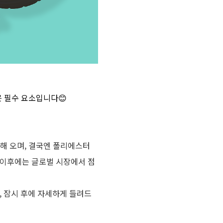
 필수 요소입니다😊
해 오며
,
결국엔 폴리에스터
 이후에는 글로벌 시장에서 점
,
잠시 후에 자세하게 들려드