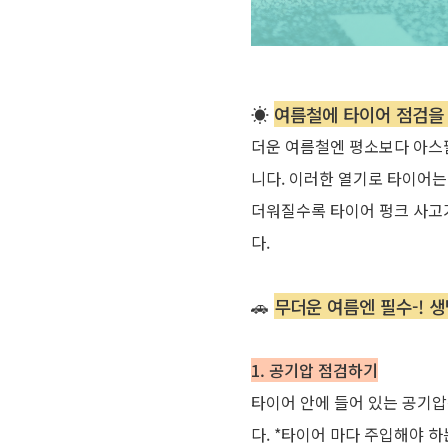
☀
여름철에 타이어 점검을 
더운 여름철엔 평소보다 아스
니다
.
이러한 열기로 타이어는
더워질수록 타이어 펑크 사고
다
.
🚗
무더운 여름엔 필수-! 
1. 공기압 점검하기
타이어 안에 들어 있는 공기압
다
.
*
타이어 마다 주입해야 하