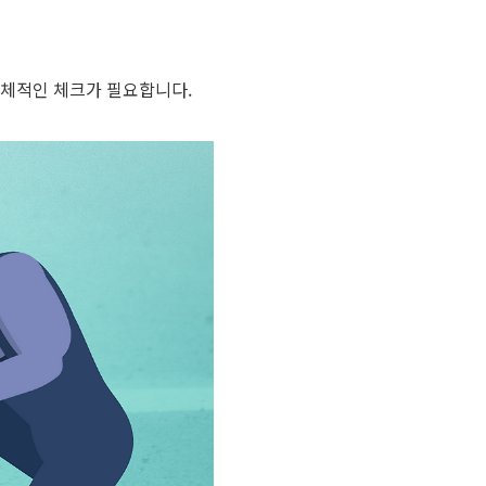
 전체적인 체크가 필요합니다
.