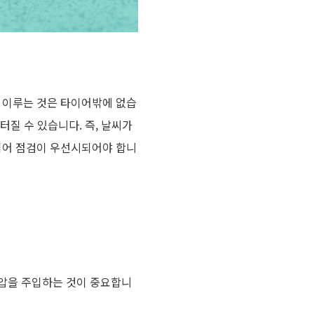
 이루는 것은 타이어밖에 없습
 터질 수 있습니다
.
즉
,
날씨가
이어 점검이 우선시되어야 합니
기압을 주입하는 것이 중요합니