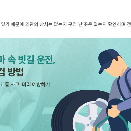
 있기 때문에 외관의 상처는 없는지 구멍 난 곳은 없는지 확인하며