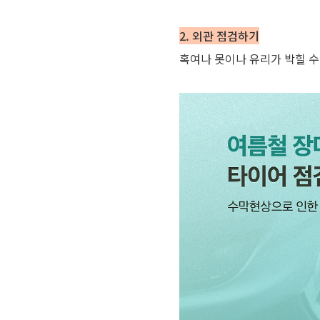
2. 외관 점검하기
혹여나 못이나 유리가 박힐 수