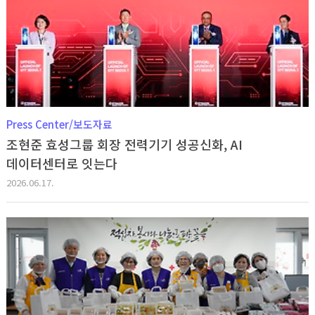
Press Center/보도자료
조현준 효성그룹 회장 전력기기 성공신화, AI
데이터센터로 잇는다
2026.06.17.