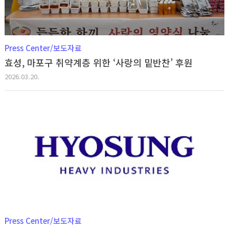
Press Center/보도자료
효성, 마포구 취약계층 위한 ‘사랑의 밑반찬’ 후원
2026.03.20.
Press Center/보도자료