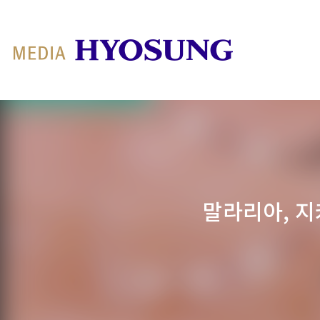
MY FRIEND HYOSUNG
말라리아, 지