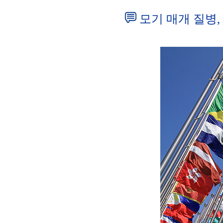
모기 매개 질병,