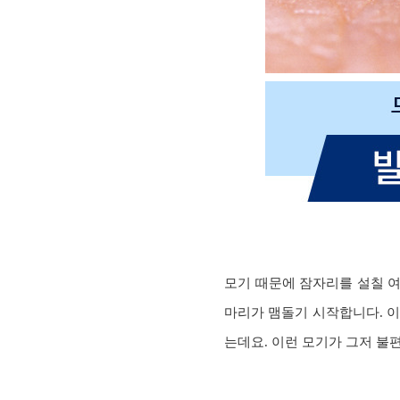
모기 때문에 잠자리를 설칠 여
마리가 맴돌기 시작합니다. 이
는데요. 이런 모기가 그저 불