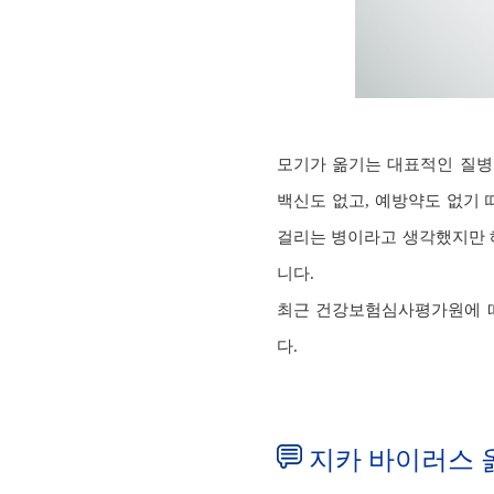
모기가 옮기는 대표적인 질병
백신도 없고, 예방약도 없기
걸리는 병이라고 생각했지만 
니다.
최근 건강보험심사평가원에 따르
다.
지카 바이러스 