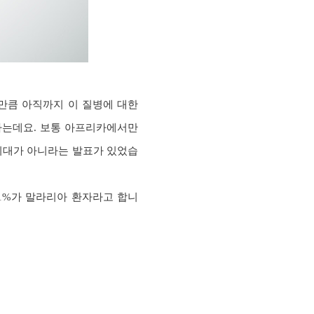
만큼 아직까지 이 질병에 대한
하는데요. 보통 아프리카에서만
지대가 아니라는 발표가 있었습
91%가 말라리아 환자라고 합니