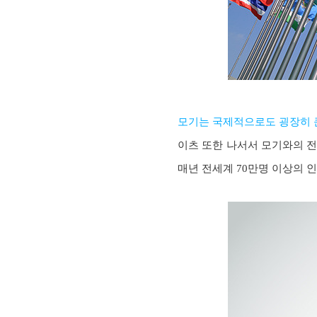
모기는 국제적으로도 굉장히 
이츠 또한 나서서 모기와의 전
매년 전세계 70만명 이상의 