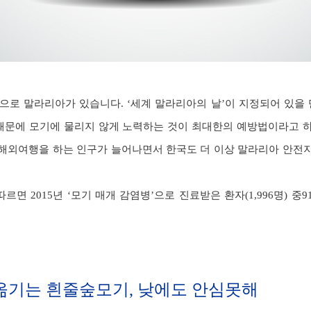
으로 말라리아가 있습니다. ‘세계 말라리아의 날’이 지정되어 있을 
 때문에 모기에 물리지 않게 노력하는 것이 최대한의 예방법이라고 
해외여행을 하는 인구가 늘어나면서 한국도 더 이상 말라리아 안전
면 2015년 ‘모기 매개 감염병’으로 진료받은 환자(1,996명) 중
옮기는 흰줄숲모기, 낮에도 안심못해