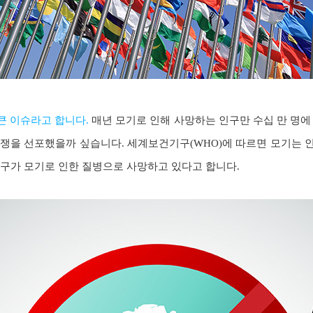
큰 이슈라고 합니다.
매년 모기로 인해 사망하는 인구만 수십 만 명에
쟁을 선포했을까 싶습니다. 세계보건기구(WHO)에 따르면 모기는 인
인구가 모기로 인한 질병으로 사망하고 있다고 합니다.