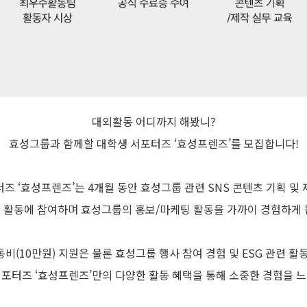
대외활동 어디까지 해봤니?
효성그룹과 함께할 대학생 서포터즈 ‘효성프렌즈’를 모집합니다!
즈 ‘효성프렌즈’는 4개월 동안 효성그룹 관련 SNS 콘텐츠 기획 및 
 활동에 참여하며 효성그룹의 홍보/마케팅 활동을 가까이 경험하게 
동비(10만원) 지원은 물론 효성그룹 행사 참여 경험 및 ESG 관련 활동
포터즈 ‘효성프렌즈’만의 다양한 활동 혜택을 통해 소중한 경험을 