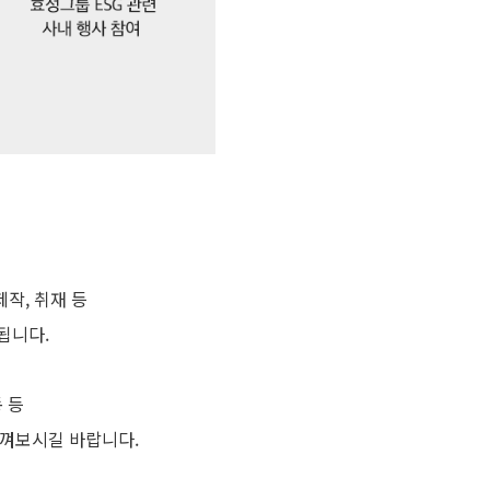
제작, 취재 등
됩니다.
 등
느껴보시길 바랍니다.