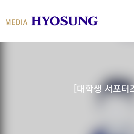
MY FRIEND HYOSUNG
[대학생 서포터