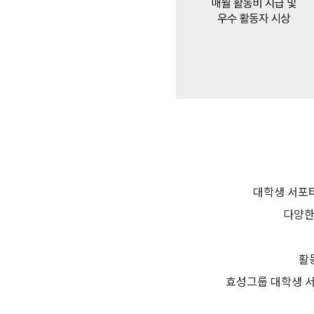
대학생 서포터
다양한
활
효성그룹 대학생 서