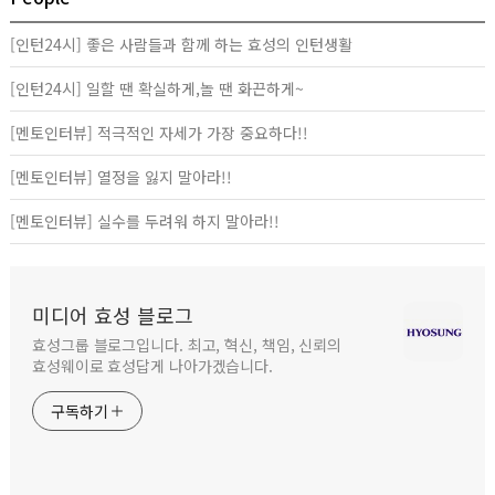
[인턴24시] 좋은 사람들과 함께 하는 효성의 인턴생활
[인턴24시] 일할 땐 확실하게,놀 땐 화끈하게~
[멘토인터뷰] 적극적인 자세가 가장 중요하다!!
[멘토인터뷰] 열정을 잃지 말아라!!
[멘토인터뷰] 실수를 두려워 하지 말아라!!
미디어 효성 블로그
효성그룹 블로그입니다. 최고, 혁신, 책임, 신뢰의
효성웨이로 효성답게 나아가겠습니다.
구독하기