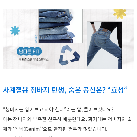
사계절용 청바지 탄생, 숨은 공신은? “효성”
“청바지는 입어보고 사야 한다”라는 말, 들어보셨나요?
이는 청바지의 부족한 신축성 때문인데요. 과거에는 청바지의 소
재가 ‘데님(Denim)’으로 한정된 경우가 많았습니다.