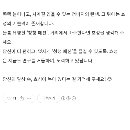
쭉쭉 늘어나고, 사계절 입을 수 있는 청바지의 탄생. 그 뒤에는 효
성의 기술력이 존재합니다.
올봄 유행할 ‘청청 패션’. 거리에서 마주한다면 효성을 생각해 주
세요.
당신이 더 편하고, 멋지게 ‘청청 패션’을 즐길 수 있도록. 효성
은 지금도 연구를 거듭하며, 노력하고 있답니다.
당신의 일상 속, 효성이 녹아 있다는 걸 기억해 주세요! 😊
11
구독하기