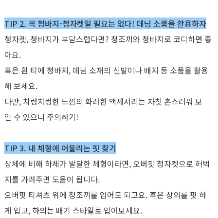
TIP 2. 꼭 청바지-청자켓일 필요는 없다! 데님 소품을 활용하자
청자켓, 청바지가 부담스럽다면? 청조끼와 청바지로 코디하면 좋
아요.
혹은 흰 티에 청바지, 데님 소재의 신발이나 배지 등 소품을 활용
해 보세요.
다만, 치렁치렁한 느낌의 화려한 액세서리는 자칫 촌스러워 보
일 수 있으니 주의하기!
TIP 3. 내 체형에 어울리는 핏 찾기
상체에 비해 하체가 발달한 체형이라면, 오버핏 청자켓으로 허벅
지를 가려주면 도움이 됩니다.
오버핏 티셔츠 위에 청조끼를 입어도 되고요. 혹은 상의를 핏 하
게 입고, 하의는 배기 스타일로 입어보세요.