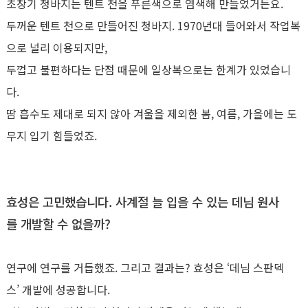
초창기 청바지는 텐트 천을 푸른색으로 염색해 만들었거든요.
두꺼운 텐트 천으로 만들어진 청바지. 1970년대 들어와서 작업복
으로 널리 이용되지만,
두껍고 불편하다는 단점 때문에 일상복으로는 한계가 있었습니
다.
땀 흡수도 제대로 되지 않아 겨울을 제외한 봄, 여름, 가을에는 도
무지 입기 힘들었죠.
효성은 고민했습니다. 사계절 늘 입을 수 있는 데님 원사
를 개발할 수 없을까?
연구에 연구를 거듭했죠. 그리고 결과는? 효성은 ‘데님 스판덱
스’ 개발에 성공합니다.