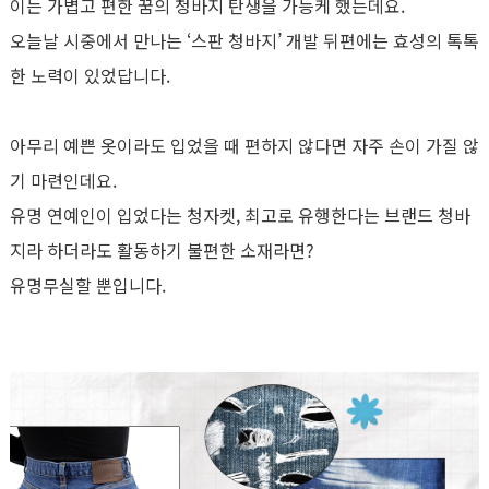
이는 가볍고 편한 꿈의 청바지 탄생을 가능케 했는데요.
오늘날 시중에서 만나는 ‘스판 청바지’ 개발 뒤편에는 효성의 톡톡
한 노력이 있었답니다.
아무리 예쁜 옷이라도 입었을 때 편하지 않다면 자주 손이 가질 않
기 마련인데요.
유명 연예인이 입었다는 청자켓, 최고로 유행한다는 브랜드 청바
지라 하더라도 활동하기 불편한 소재라면?
유명무실할 뿐입니다.