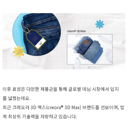
이후 효성은 다양한 제품군을 통해 글로벌 데님 시장에서 입지
를 넓혔는데요.
최근 크레오라 3D 맥스(creora® 3D Max) 브랜드를 선보이며, 업
계 최상위 기술력을 자랑하고 있습니다.