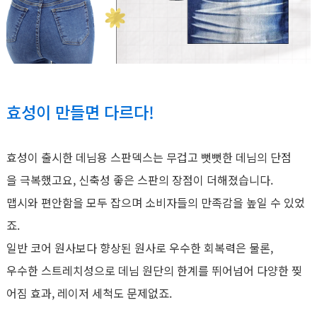
효성이 만들면 다르다!
효성이 출시한 데님용 스판덱스는 무겁고 뻣뻣한 데님의 단점
을 극복했고요, 신축성 좋은 스판의 장점이 더해졌습니다.
맵시와 편안함을 모두 잡으며 소비자들의 만족감을 높일 수 있었
죠.
일반 코어 원사보다 향상된 원사로 우수한 회복력은 물론,
우수한 스트레치성으로 데님 원단의 한계를 뛰어넘어 다양한 찢
어짐 효과, 레이저 세척도 문제없죠.