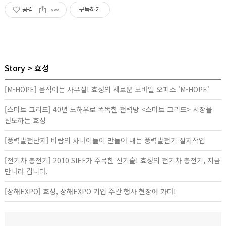
공감
구독하기
Story
효성
[M-HOPE] 움직이는 사무실! 효성의 새로운 모바일 오피스 'M-HOPE'
[스마트 그리드] 40년 노하우로 똑똑한 전력망 <스마트 그리드> 시장을
선도하는 효성
[풍력발전단지] 바람의 사나이들이 만들어 내는 풍력발전기 설치작업
[전기차 충전기] 2010 SIEF가 주목한 신기술! 효성의 전기차 충전기, 지금
만나러 갑니다.
[상해EXPO] 효성, 상해EXPO 기업 주간 행사 현장에 가다!