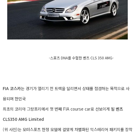
-스포츠 DNA를 수혈한 벤츠 CLS 350 AMG-
FIA 코스카
는 경기가 열리기 전 트랙을 달리면서 상태를 점검하는 목적으로 사
용되며
한민국
최초의 코리아 그랑프리에서 첫 번째 FIA course car로 선보이게 될
벤츠
CLS350 AMG Limited
(위 사진)는 모터스포츠 한정 모델에 걸맞게 차별화된 익스테리어 패키지를 장착