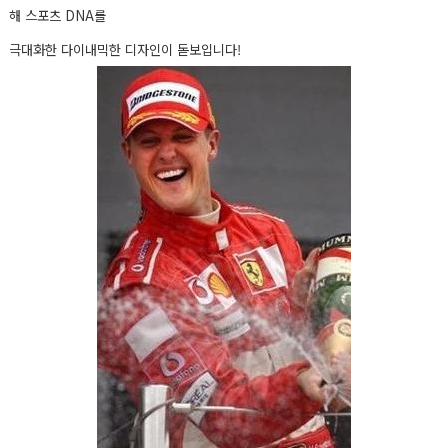
해 스포츠 DNA를
극대화한 다이내믹한 디자인이 돋보입니다!