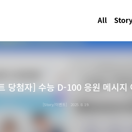
All
Stor
트 당첨자] 수능 D-100 응원 메시지
Story/이벤트
2025. 8. 19.