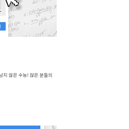
남지 않은 수능! 많은 분들의