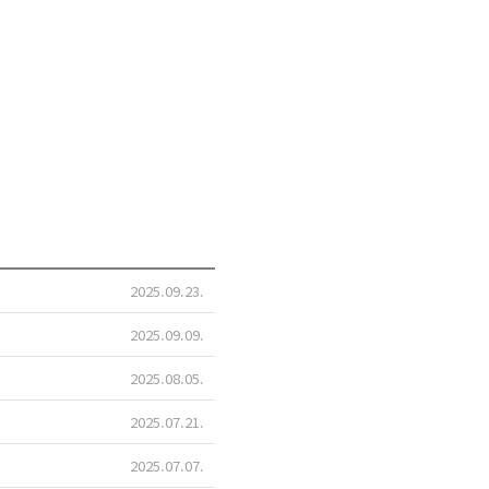
2025.09.23
2025.09.09
2025.08.05
2025.07.21
2025.07.07