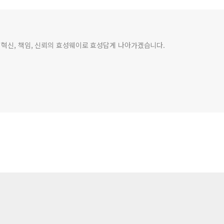
 혁신, 책임, 신뢰의 효성웨이로 효성답게 나아가겠습니다.