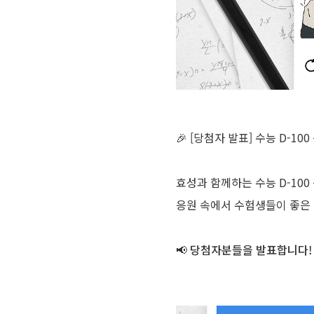
🎉 [당첨자 발표] 수능 D-10
효성과 함께하는 수능 D-100
응원 속에서 수험생들이 좋은
📢
당첨자분들을 발표합니다!