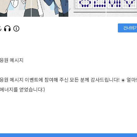
0 응원 메시지
 응원 메시지 이벤트에 참여해 주신 모든 분께 감사드립니다! ☀️ 얼마
 에너지를 얻었습니다:)