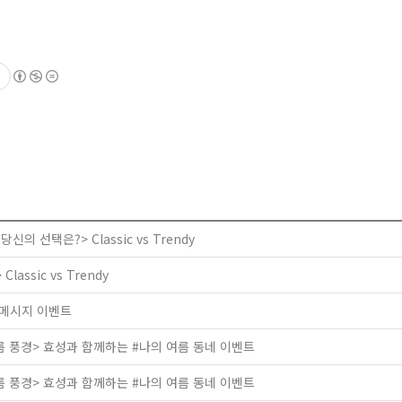
신의 선택은?> Classic vs Trendy
assic vs Trendy
원 메시지 이벤트
름 풍경> 효성과 함께하는 #나의 여름 동네 이벤트
름 풍경> 효성과 함께하는 #나의 여름 동네 이벤트