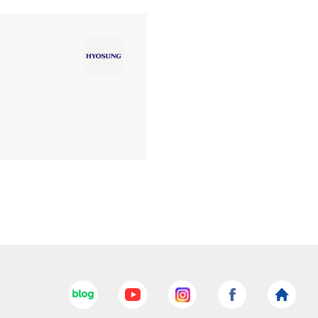
네이버블로그
유튜브
인스타그램
페이스북
효성
바로가기
바로가기
바로가기
바로가기
홈페이지