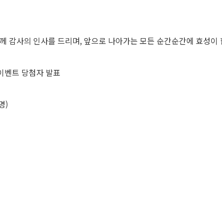
분께 감사의 인사를 드리며, 앞으로 나아가는 모든 순간순간에 효성이
> 이벤트 당첨자 발표
명)