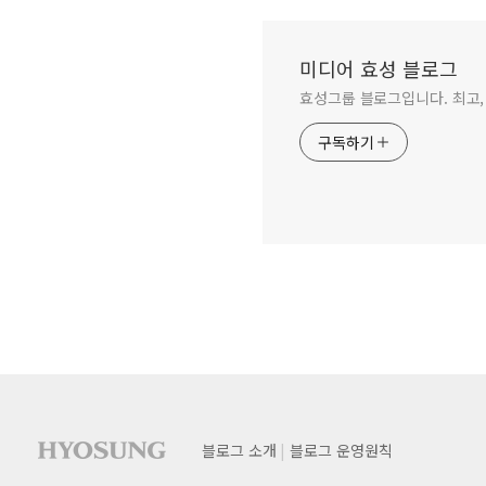
미디어 효성 블로그
효성그룹 블로그입니다. 최고,
구독하기
사이트 푸터
푸터
블로그 소개
블로그 운영원칙