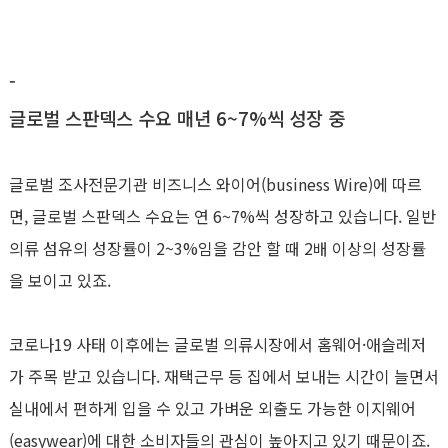
-
글로벌 스판덱스 수요 매년 6~7%씩 성장 중
글로벌 조사전문기관 비즈니스 와이어(business Wire)에 따르
면, 글로벌 스판덱스 수요는 연 6~7%씩 성장하고 있습니다. 일반
의류 섬유의 성장률이 2~3%임을 감안 할 때 2배 이상의 성장률
을 보이고 있죠.
코로나19 사태 이후에는 글로벌 의류시장에서 홈웨어·애슬레저
가 주목 받고 있습니다. 재택근무 등 집에서 보내는 시간이 늘면서
실내에서 편하게 입을 수 있고 가벼운 외출도 가능한 이지웨어
(easywear)에 대한 소비자들의 관심이 높아지고 있기 때문이죠.