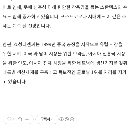
이로 인해, 옷에 신축성 더해 편안한 착용감을 돕는 스판덱스의 수
요도 함께 증가하고 있습니다. 포스트코로나 시대에도 이 같은 추
세는 계속 될 전망입니다.
한편, 효성티앤씨는 1999년 중국 공장을 시작으로 유럽 시장을
위한 터키, 미국 과 남미 시장을 위한 브라질, 아시아 신흥국 시장
을 위한 인도, 아시아 전체 시장을 위한 베트남에 생산기지를 갖춰
대륙별 생산체제를 구축하고 독보적인 글로벌 1위를 자리를 지키
고 있습니다.
1
구독하기