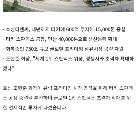
- 효성티앤씨, 내년까지 터키에 600억 투자해 15,000톤 증설
- 터키 스판덱스 공장, 연산 40,000톤으로 생산능력 확대
- 회복중인 750조 규모 글로벌 프리미엄 섬유시장 공략 차원
- 조현준 회장, "세계 1위 스판덱스 위상, 경쟁사와 초격차 확대하
겠다"
효성 조현준 회장이 유럽 프리미엄 시장 공략을 위해 터키 스판덱
스 공장 증설을 추진하며 글로벌 1위 스판덱스 초격차 확대를 위
한 선제적인 투자에 나섰습니다.