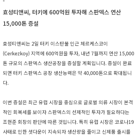
-
효성티앤씨, 터키에 600억원 투자해 스판덱스 연산
15,000톤 증설
효성티앤씨는 2일 터키 이스탄불 인근 체르케스코이
(Cerkezkoy) 지역에 600억원을 투자, 내년 7월까지 연산 15,000
톤 규모의 스판덱스 생산공장을 증설할 계획입니다. 증설이 완료
되면 터키 스판덱스 공장 생산능력은 약 40,000톤으로 확대됩니
다.
이번 증설은 최근 유럽 시장을 중심으로 글로벌 의류 시장이 본격
적인 회복세를 보이자 스판덱스의 선제적인 투자가 필요하다는
조현준 회장의 판단에 따른 것입니다. 특히 유럽 시장은 코로나19
사태로 인한 셧다운이 지속되자 생산량을 줄이고 신제품 출시를