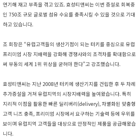
연기해 재고 부족을 겪고 있죠. 효성티앤씨는 이번 증설로 회복중
인 750조 규모 글로벌 섬유 수요를 충족시킬 수 있을 것으로 기대
하고 있습니다.
조 회장은 “유럽고객들의 생산기점이 되는 터키를 중심으로 유럽
프리미엄 시장 지배력을 강화해 경쟁사와의 초격차를 확대함으로
써 부동의 세계 1위 위상을 굳혀야 한다”고 강조했습니다.
효성티앤씨는 지난 2008년 터키에 생산기지를 건립한 후 두 차례
추가증설을 거쳐 유럽지역의 시장지배력을 높여왔습니다. 특히
지리적 이점을 활용한 빠른 딜리버리(delivery), 차별화된 맞춤형
고객 니즈 충족, 프리미엄 시장에서 요구하는 기술력 등에 우위를
보이며 유럽지역 고객들을 대상으로 안정적인 제품을 공급해왔습
니다.