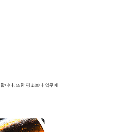
 합니다. 또한 평소보다 업무에