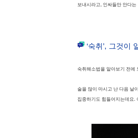
보내시라고, 인싸들만 안다는 
‘숙취’, 그것이 
숙취해소법을 알아보기 전에 
술을 많이 마시고 난 다음 날
집중하기도 힘들어지는데요. 이