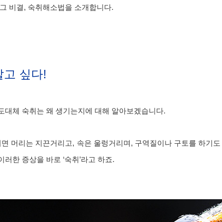
그 비결, 숙취해소법을 소개합니다.
알고 싶다!
도대체 숙취는 왜 생기는지에 대해 알아보겠습니다.
이면 머리는 지끈거리고, 속은 울렁거리며, 구역질이나 구토를 하기도
러한 증상을 바로 ‘숙취’라고 하죠.