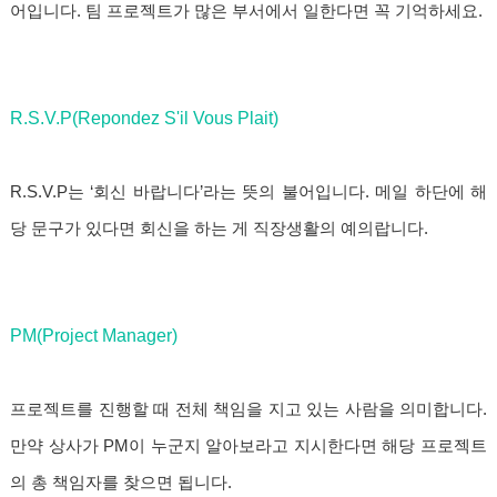
어입니다. 팀 프로젝트가 많은 부서에서 일한다면 꼭 기억하세요.
R.S.V.P(Repondez S'il Vous Plait)
R.S.V.P는 ‘회신 바랍니다’라는 뜻의 불어입니다. 메일 하단에 해
당 문구가 있다면 회신을 하는 게 직장생활의 예의랍니다.
PM(Project Manager)
프로젝트를 진행할 때 전체 책임을 지고 있는 사람을 의미합니다.
만약 상사가 PM이 누군지 알아보라고 지시한다면 해당 프로젝트
의 총 책임자를 찾으면 됩니다.