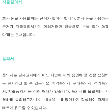
지출결의서
회사 돈을 사용할 때는 근거가 있어야 합니다. 회사 돈을 사용하는
근거가 지출결의서인데 이러저러한 명목으로 ‘돈을 얼마 쓰겠
다’라는 문서입니다.
품의서
품의서는 결재권자에게 어느 사안에 대해 승인해 줄 것을 요청하
는 문서라고 할 수 있는데요. 계약품의서, 구매품의서, 경리품의
서, 지출품의서 등 여러 형태가 있습니다. 품의서를 올릴 때는 간
결하되 품의하고자 하는 내용을 논리정연하게 작성해야 결재를
빠르게 유도할 수 있습니다.