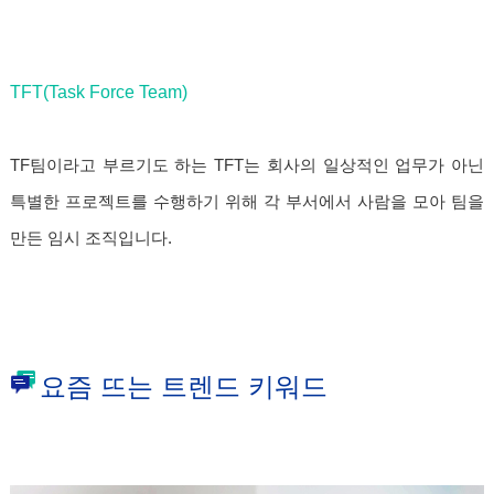
TFT(Task Force Team)
TF팀이라고 부르기도 하는 TFT는 회사의 일상적인 업무가 아닌
특별한 프로젝트를 수행하기 위해 각 부서에서 사람을 모아 팀을
만든 임시 조직입니다.
요즘 뜨는 트렌드 키워드