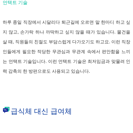
언택트 기술
하루 종일 직장에서 시달리다 퇴근길에 오르면 말 한마디 하고 싶
지 않고, 손가락 하나 까딱하고 싶지 않을 때가 있습니다. 물건을
살 때, 직원들의 친절도 부담스럽게 다가오기도 하고요. 이런 직장
인들에게 필요한 적당한 무관심과 무관계 속에서 편안함을 느끼
는 언택트 기술입니다. 이런 언택트 기술은 최저임금과 맞물려 인
력 감축의 한 방편으로도 사용되고 있습니다.
급식체 대신 급여체