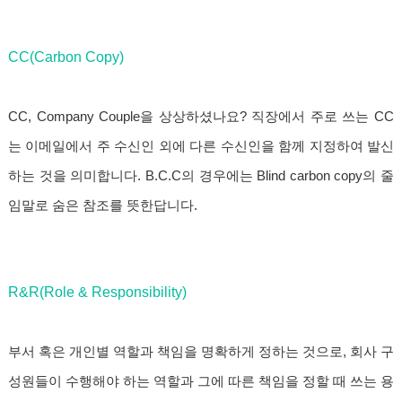
CC(Carbon Copy)
CC, Company Couple을 상상하셨나요? 직장에서 주로 쓰는 CC
는 이메일에서 주 수신인 외에 다른 수신인을 함께 지정하여 발신
하는 것을 의미합니다. B.C.C의 경우에는 Blind carbon copy의 줄
임말로 숨은 참조를 뜻한답니다.
R&R(Role & Responsibility)
부서 혹은 개인별 역할과 책임을 명확하게 정하는 것으로, 회사 구
성원들이 수행해야 하는 역할과 그에 따른 책임을 정할 때 쓰는 용