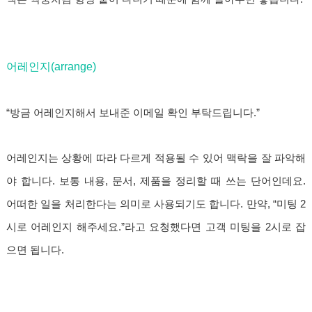
어레인지(arrange)
“방금 어레인지해서 보내준 이메일 확인 부탁드립니다.”
어레인지는 상황에 따라 다르게 적용될 수 있어 맥락을 잘 파악해
야 합니다. 보통 내용, 문서, 제품을 정리할 때 쓰는 단어인데요.
어떠한 일을 처리한다는 의미로 사용되기도 합니다. 만약, “미팅 2
시로 어레인지 해주세요.”라고 요청했다면 고객 미팅을 2시로 잡
으면 됩니다.