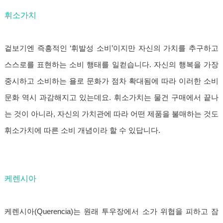
휘소가치
겉보기엔 즉흥적인 ‘휘발성 소비’이지만 자신의 가치를 추구하고
스스로를 표현하는 소비 행태를 일컫습니다. 자신의 행복을 가장
중시하고 소비하는 욜로 문화가 점차 확대됨에 따라 이러한 소비
문화 역시 과감해지고 있는데요. 휘소가치는 물건 구매에서 끝나
는 것이 아니라, 자신의 가치관에 따라 어떤 제품을 불매하는 것도
휘소가치에 따른 소비 개념이라 할 수 있답니다.
케렌시아
케렌시아(Querencia)는 원래 투우장에서 소가 위협을 피하고 잠