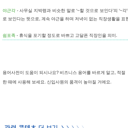
야근각
-
사무실 지박령과 비슷한 말로 ‘~할 것으로 보인다’의 ‘~
로 보인다는 뜻으로, 계속 야근을 하며 저녁이 없는 직장생활을 표현
쉼포족
-
휴식을 포기할 정도로 바쁘고 고달픈 직장인을 의미.
용어사전이 도움이 되시나요? 비즈니스 용어를 바르게 알고, 적절
한 때에 사용해 보세요. 신입사원의 품격이 높아질 거에요.