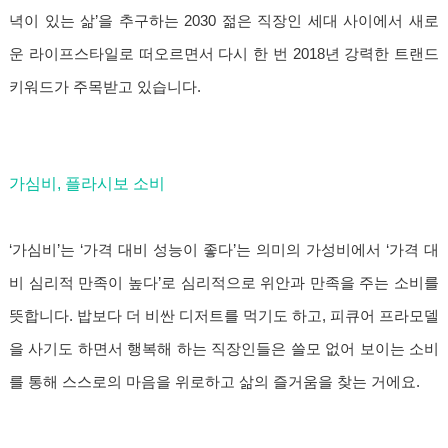
녁이 있는 삶’을 추구하는 2030 젊은 직장인 세대 사이에서 새로
운 라이프스타일로 떠오르면서 다시 한 번 2018년 강력한 트랜드
키워드가 주목받고 있습니다.
가심비, 플라시보 소비
‘가심비’는 ‘가격 대비 성능이 좋다’는 의미의 가성비에서 ‘가격 대
비 심리적 만족이 높다’로 심리적으로 위안과 만족을 주는 소비를
뜻합니다. 밥보다 더 비싼 디저트를 먹기도 하고, 피큐어 프라모델
을 사기도 하면서 행복해 하는 직장인들은 쓸모 없어 보이는 소비
를 통해 스스로의 마음을 위로하고 삶의 즐거움을 찾는 거에요.