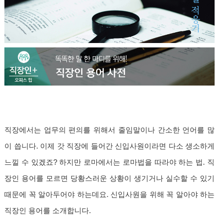
직장에서는 업무의 편의를 위해서 줄임말이나 간소한 언어를 많
이 씁니다. 이제 갓 직장에 들어간 신입사원이라면 다소 생소하게
느낄 수 있겠죠? 하지만 로마에서는 로마법을 따라야 하는 법. 직
장인 용어를 모르면 당황스러운 상황이 생기거나 실수할 수 있기
때문에 꼭 알아두어야 하는데요. 신입사원을 위해 꼭 알아야 하는
직장인 용어를 소개합니다.