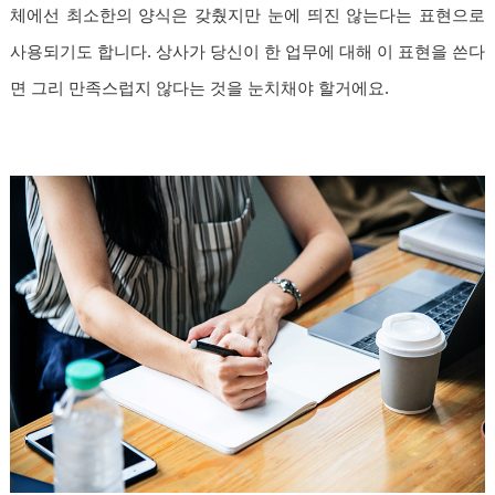
체에선 최소한의 양식은 갖췄지만 눈에 띄진 않는다는 표현으로
사용되기도 합니다. 상사가 당신이 한 업무에 대해 이 표현을 쓴다
면 그리 만족스럽지 않다는 것을 눈치채야 할거에요.