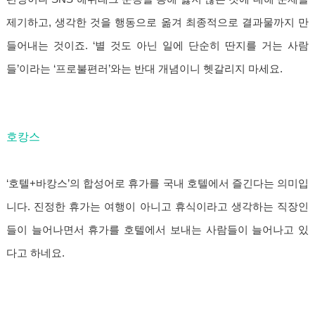
제기하고, 생각한 것을 행동으로 옮겨 최종적으로 결과물까지 만
들어내는 것이죠. ‘별 것도 아닌 일에 단순히 딴지를 거는 사람
들’이라는 ‘프로불편러’와는 반대 개념이니 헷갈리지 마세요.
호캉스
‘호텔+바캉스’의 합성어로 휴가를 국내 호텔에서 즐긴다는 의미입
니다. 진정한 휴가는 여행이 아니고 휴식이라고 생각하는 직장인
들이 늘어나면서 휴가를 호텔에서 보내는 사람들이 늘어나고 있
다고 하네요.