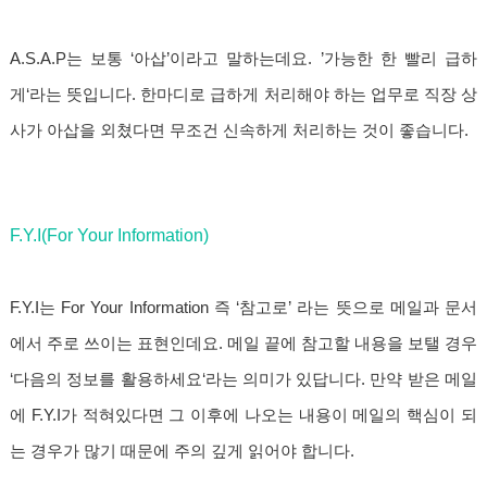
A.S.A.P는 보통 ‘아삽’이라고 말하는데요. ’가능한 한 빨리 급하
게‘라는 뜻입니다. 한마디로 급하게 처리해야 하는 업무로 직장 상
사가 아삽을 외쳤다면 무조건 신속하게 처리하는 것이 좋습니다.
F.Y.I(For Your Information)
F.Y.I는 For Your Information 즉 ‘참고로’ 라는 뜻으로 메일과 문서
에서 주로 쓰이는 표현인데요. 메일 끝에 참고할 내용을 보탤 경우
‘다음의 정보를 활용하세요‘라는 의미가 있답니다. 만약 받은 메일
에 F.Y.I가 적혀있다면 그 이후에 나오는 내용이 메일의 핵심이 되
는 경우가 많기 때문에 주의 깊게 읽어야 합니다.