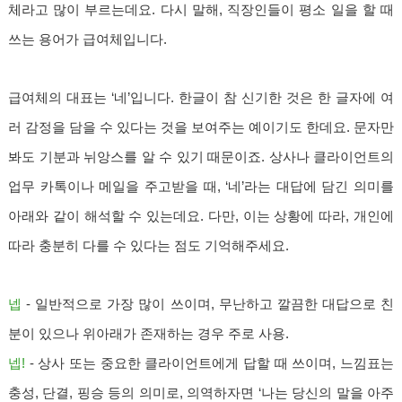
체라고 많이 부르는데요. 다시 말해, 직장인들이 평소 일을 할 때
쓰는 용어가 급여체입니다.
급여체의 대표는 ‘네’입니다. 한글이 참 신기한 것은 한 글자에 여
러 감정을 담을 수 있다는 것을 보여주는 예이기도 한데요. 문자만
봐도 기분과 뉘앙스를 알 수 있기 때문이죠. 상사나 클라이언트의
업무 카톡이나 메일을 주고받을 때, ‘네’라는 대답에 담긴 의미를
아래와 같이 해석할 수 있는데요. 다만, 이는 상황에 따라, 개인에
따라 충분히 다를 수 있다는 점도 기억해주세요.
넵
- 일반적으로 가장 많이 쓰이며, 무난하고 깔끔한 대답으로 친
분이 있으나 위아래가 존재하는 경우 주로 사용.
넵!
- 상사 또는 중요한 클라이언트에게 답할 때 쓰이며, 느낌표는
충성, 단결, 핑승 등의 의미로, 의역하자면 ‘나는 당신의 말을 아주