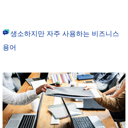
생소하지만 자주 사용하는 비즈니스
용어