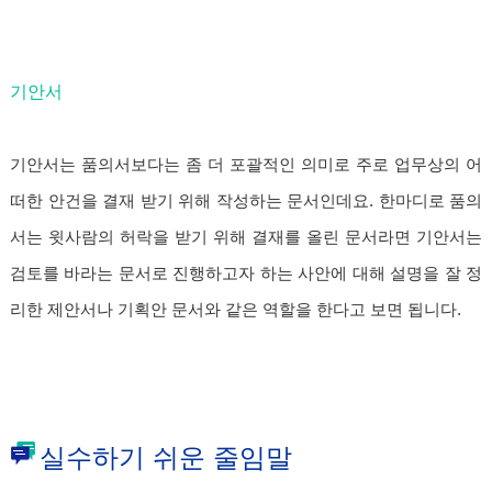
기안서
기안서는 품의서보다는 좀 더 포괄적인 의미로 주로 업무상의 어
떠한 안건을 결재 받기 위해 작성하는 문서인데요. 한마디로 품의
서는 윗사람의 허락을 받기 위해 결재를 올린 문서라면 기안서는
검토를 바라는 문서로 진행하고자 하는 사안에 대해 설명을 잘 정
리한 제안서나 기획안 문서와 같은 역할을 한다고 보면 됩니다.
실수하기 쉬운 줄임말