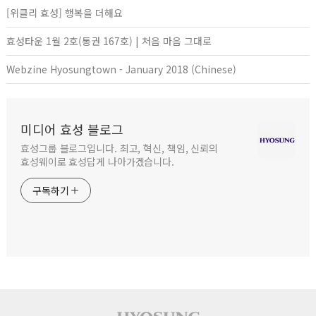
[위클리 효성] 행복을 더해요
효성타운 1월 2호(통권 167호) | 처음 마음 그대로
Webzine Hyosungtown - January 2018 (Chinese)
미디어 효성 블로그
효성그룹 블로그입니다. 최고, 혁신, 책임, 신뢰의
효성웨이로 효성답게 나아가겠습니다.
구독하기
사이트 푸터