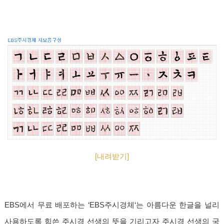
[내려받기]
EBS에서 무료 배포하는 ‘EBS주시경체‘는 아름다운 한글을 널리
사용하도록 힘쓴 주시경 선생의 뜻을 기리고자 주시경 선생의 국