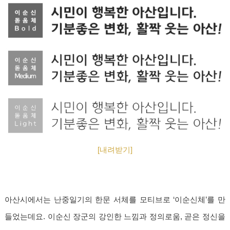
[내려받기]
아산시에서는 난중일기의 한문 서체를 모티브로 ‘이순신체’를 만
들었는데요. 이순신 장군의 강인한 느낌과 정의로움, 곧은 정신을