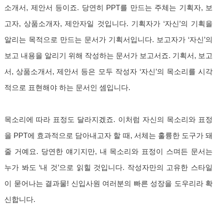
소개서, 제안서 등이죠. 당연히 PPT를 만드는 주체는 기획자, 보
고자, 상품소개자, 제안자일 것입니다. 기획자가 ‘자신’의 기획을
알리는 목적으로 만드는 문서가 기획서입니다. 보고자가 ‘자신’의
보고 내용을 알리기 위해 작성하는 문서가 보고서죠. 기획서, 보고
서, 상품소개서, 제안서 등은 모두 작성자 ‘자신’의 목소리를 시각
적으로 표현해야 하는 문서인 셈입니다.
목소리에 따라 표정도 달라지겠죠. 이처럼 자신의 목소리와 표정
을 PPT에 효과적으로 담아내고자 할 때, 서체는 훌륭한 도구가 돼
줄 거예요. 당연한 얘기지만, 내 목소리와 표정이 스며든 문서는
누가 봐도 ‘내 것’으로 읽힐 것입니다. 작성자만의 고유한 스타일
이 묻어나는 결과물! 신입사원 여러분의 빠른 성장을 도우리라 확
신합니다.