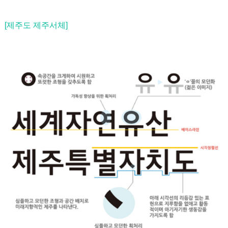
[제주도 제주서체]