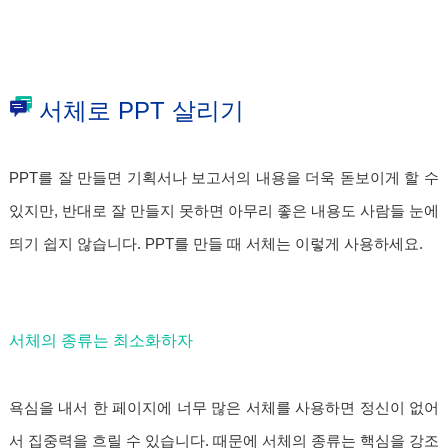
서체로 PPT 살리기
PPT를 잘 만들면 기획서나 보고서의 내용을 더욱 돋보이게 할 수
있지만, 반대로 잘 만들지 못하면 아무리 좋은 내용도 사람들 눈에
띄기 쉽지 않습니다. PPT를 만들 때 서체는 이렇게 사용하세요.
서체의 종류는 최소화하자
욕심을 내서 한 페이지에 너무 많은 서체를 사용하면 정신이 없어
서 집중력을 흐릴 수 있습니다. 때문에 서체의 종류는 핵심을 강조