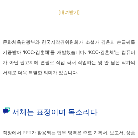
[내려받기]
문화체육관광부와 한국저작권위원회가 소설가 김훈의 손글씨를
기증받아 ‘KCC-김훈체’를 개발했습니다. ‘KCC-김훈체’는 컴퓨터
가 아닌 원고지에 연필로 직접 써서 작업하는 몇 안 남은 작가의
서체로 더욱 특별한 의미가 있습니다.
서체는 표정이며 목소리다
직장에서 PPT가 활용되는 업무 영역은 주로 기획서, 보고서, 상품