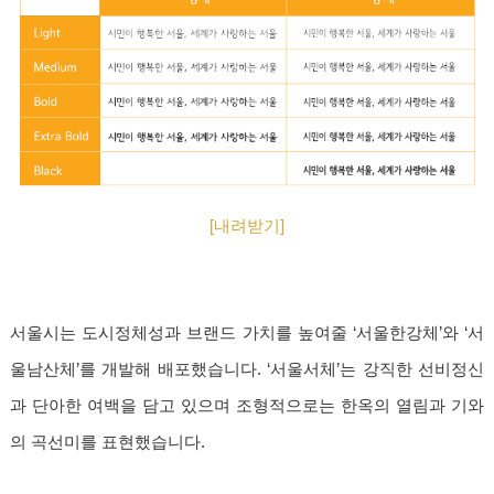
[내려받기]
서울시는 도시정체성과 브랜드 가치를 높여줄 ‘서울한강체’와 ‘서
울남산체’를 개발해 배포했습니다. ‘서울서체’는 강직한 선비정신
과 단아한 여백을 담고 있으며 조형적으로는 한옥의 열림과 기와
의 곡선미를 표현했습니다.