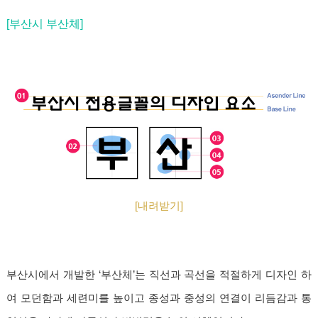
[부산시 부산체]
[내려받기]
부산시에서 개발한 ‘부산체’는 직선과 곡선을 적절하게 디자인 하
여 모던함과 세련미를 높이고 종성과 중성의 연결이 리듬감과 통