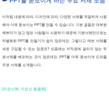
PPT를 돋보이게 하는 무료 서체 모음
이처럼 내용에 따라, 디자인에 따라, 다양한 서체를 적절하게 사용
해야 더욱 돋보이는 PPT를 만들 수 있습니다. 기본 글꼴은 대부분
예쁘지가 않고 많은 사람들이 사용하기 때문에 기본서체만으로는
차별화된 PPT를 만들기가 쉽지 않은데요. 그렇다고 매번 서체를
새로 구입할 수 있는 없겠죠? 요즘에는 저작권에 걸리지 않는 무
료서체를 배포하는 곳이 많은데요. PPT를 더욱 돋보이게 도와줄
무료 서체를 소개합니다.
[이순신체, 이순신 돋움체]