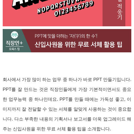
회사에서 가장 많이 하는 업무 중 하나가 바로 PPT 만들기입니다.
PPT를 잘 만드는 것은 직장인들에게 가장 기본적이면서도 중요
한 업무능력 중 하나인데요. PPT를 만들 때에는 가독성 좋고, 이
미지까지 잘 전달할 수 있는 서체를 알맞게 사용하는 것이 중요합
니다. 다소 부족한 내용의 기획서나 보고서를 더욱 업그레이드 해
주는 신입사원을 위한 무료 서체 활용 팁을 소개합니다.