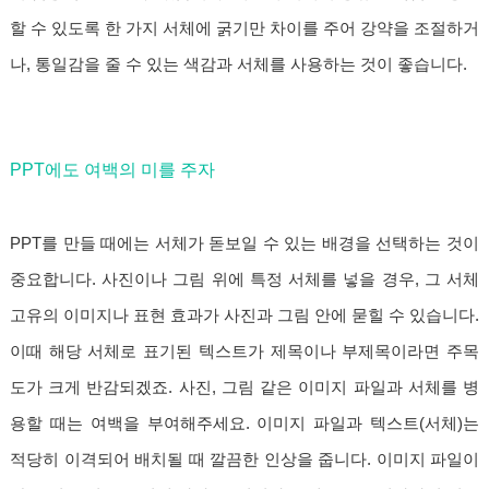
할 수 있도록 한 가지 서체에 굵기만 차이를 주어 강약을 조절하거
나, 통일감을 줄 수 있는 색감과 서체를 사용하는 것이 좋습니다.
PPT에도 여백의 미를 주자
PPT를 만들 때에는 서체가 돋보일 수 있는 배경을 선택하는 것이
중요합니다. 사진이나 그림 위에 특정 서체를 넣을 경우, 그 서체
고유의 이미지나 표현 효과가 사진과 그림 안에 묻힐 수 있습니다.
이때 해당 서체로 표기된 텍스트가 제목이나 부제목이라면 주목
도가 크게 반감되겠죠. 사진, 그림 같은 이미지 파일과 서체를 병
용할 때는 여백을 부여해주세요. 이미지 파일과 텍스트(서체)는
적당히 이격되어 배치될 때 깔끔한 인상을 줍니다. 이미지 파일이