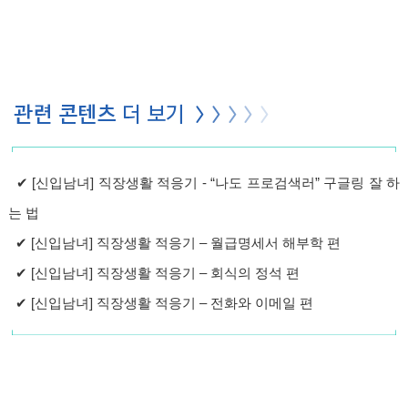
✔
[신입남녀] 직장생활 적응기 - “나도 프로검색러” 구글링 잘 하
는 법
✔
[신입남녀] 직장생활 적응기 – 월급명세서 해부학 편
✔
[신입남녀] 직장생활 적응기 – 회식의 정석 편
✔
[신입남녀] 직장생활 적응기 – 전화와 이메일 편