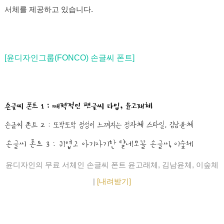
서체를 제공하고 있습니다.
[윤디자인그룹(FONCO) 손글씨 폰트]
윤디자인의 무료 서체인 손글씨 폰트 윤고래체, 김남윤체, 이숲체
|
[내려받기]