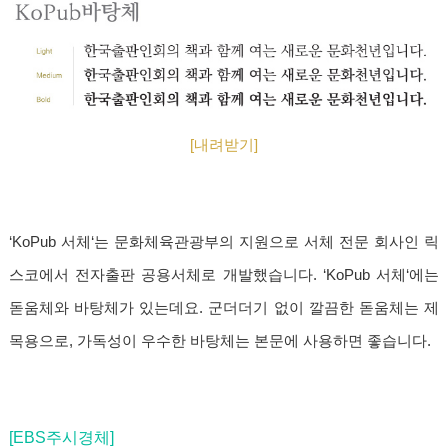
[내려받기]
‘KoPub 서체‘는 문화체육관광부의 지원으로 서체 전문 회사인 릭
스코에서 전자출판 공용서체로 개발했습니다. ‘KoPub 서체‘에는
돋움체와 바탕체가 있는데요. 군더더기 없이 깔끔한 돋움체는 제
목용으로, 가독성이 우수한 바탕체는 본문에 사용하면 좋습니다.
[EBS주시경체]