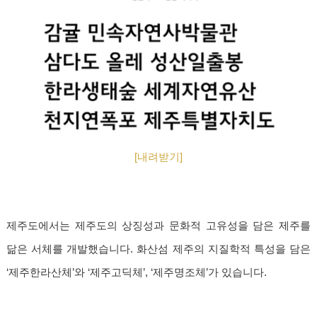
[내려받기]
제주도에서는 제주도의 상징성과 문화적 고유성을 담은 제주를
닮은 서체를 개발했습니다. 화산섬 제주의 지질학적 특성을 담은
‘제주한라산체’와 ‘제주고딕체’, ‘제주명조체’가 있습니다.