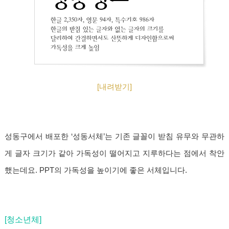
[내려받기]
성동구에서 배포한 ‘성동서체’는 기존 글꼴이 받침 유무와 무관하
게 글자 크기가 같아 가독성이 떨어지고 지루하다는 점에서 착안
했는데요. PPT의 가독성을 높이기에 좋은 서체입니다.
[청소년체]