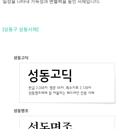
일성을 나타내 가독성과 변별력을 높인 서체입니다.
[성동구 성동서체]