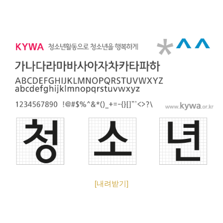
[내려받기]