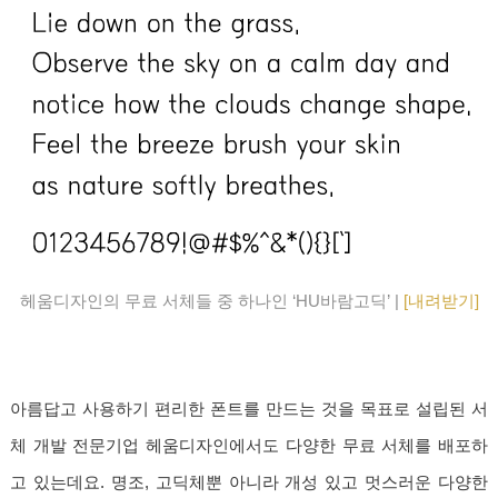
헤움디자인의 무료 서체들 중 하나인 ‘HU바람고딕’ |
[내려받기]
아름답고 사용하기 편리한 폰트를 만드는 것을 목표로 설립된 서
체 개발 전문기업 헤움디자인에서도 다양한 무료 서체를 배포하
고 있는데요. 명조, 고딕체뿐 아니라 개성 있고 멋스러운 다양한