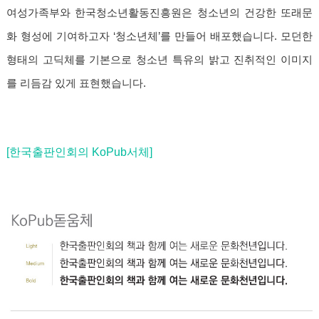
여성가족부와 한국청소년활동진흥원은 청소년의 건강한 또래문
화 형성에 기여하고자 ‘청소년체’를 만들어 배포했습니다. 모던한
형태의 고딕체를 기본으로 청소년 특유의 밝고 진취적인 이미지
를 리듬감 있게 표현했습니다.
[한국출판인회의 KoPub서체]