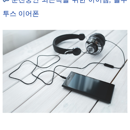
투스 이어폰