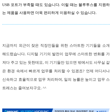
USB 포트가 부족할 때도 있습니다. 이럴 때는 블루투스를 지원하
는 제품을 사용하면 더욱 편리하게 이용하실 수 있습니다.
지금까지 외근이 잦은 직장인들을 위한 스마트한 기기들을 소개
해드렸습니다. 디지털 기기의 발전이 업무에 스마트한 변화를 가
져다 주고 있는 듯한데요, 이 기기들만 있으면 밖에서도 사무실 같
은 환경 속에서 빠르게 업무를 처리할 수 있겠죠? 언제 어디서나
신속하고 효율적으로 업무 처리하여, 일의 능률은 높이고 업무 스
트레스는 줄여보자구요. ^^