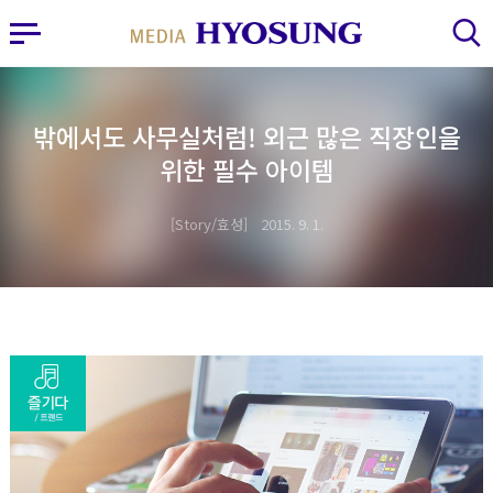
MY FRIEND HYOSUNG
사이드바 열기
검색 레이어 열기
밖에서도 사무실처럼! 외근 많은 직장인을
위한 필수 아이템
Story/효성
2015. 9. 1.