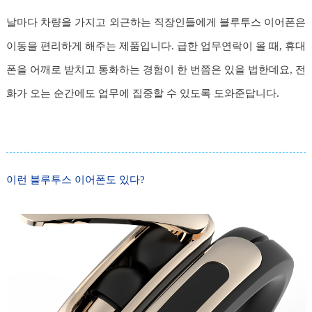
날마다 차량을 가지고 외근하는 직장인들에게 블루투스 이어폰은
이동을 편리하게 해주는 제품입니다. 급한 업무연락이 올 때, 휴대
폰을 어깨로 받치고 통화하는 경험이 한 번쯤은 있을 법한데요, 전
화가 오는 순간에도 업무에 집중할 수 있도록 도와준답니다.
이런 블루투스 이어폰도 있다?