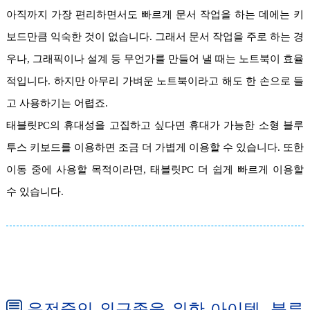
아직까지 가장 편리하면서도 빠르게 문서 작업을 하는 데에는 키
보드만큼 익숙한 것이 없습니다. 그래서 문서 작업을 주로 하는 경
우나, 그래픽이나 설계 등 무언가를 만들어 낼 때는 노트북이 효율
적입니다. 하지만 아무리 가벼운 노트북이라고 해도 한 손으로 들
고 사용하기는 어렵죠.
태블릿PC의 휴대성을 고집하고 싶다면 휴대가 가능한 소형 블루
투스 키보드를 이용하면 조금 더 가볍게 이용할 수 있습니다. 또한
이동 중에 사용할 목적이라면, 태블릿PC 더 쉽게 빠르게 이용할
수 있습니다.
운전중인 외근족을 위한 아이템, 블루