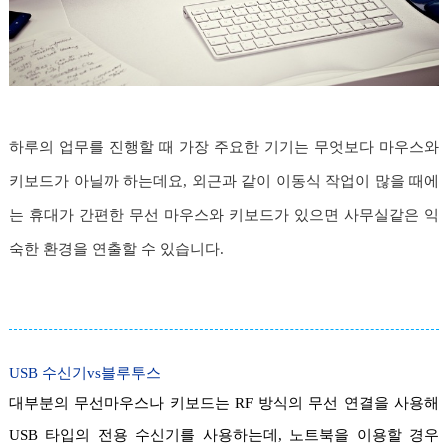
하루의 업무를 진행할 때 가장 주요한 기기는 무엇보다 마우스와
키보드가 아닐까 하는데요, 외근과 같이 이동식 작업이 많을 때에
는 휴대가 간편한 무선 마우스와 키보드가 있으면 사무실같은 익
숙한 환경을 연출할 수 있습니다.
USB 수신기vs블루투스
대부분의 무선마우스나 키보드는 RF 방식의 무선 연결을 사용해
USB 타입의 전용 수신기를 사용하는데, 노트북을 이용할 경우