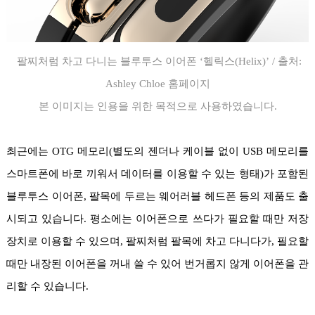
팔찌처럼 차고 다니는 블루투스 이어폰 ‘헬릭스(Helix)’ /
출처:
Ashley Chloe 홈페이지
본 이미지는 인용을 위한 목적으로 사용하였습니다.
최근에는 OTG 메모리(별도의 젠더나 케이블 없이 USB 메모리를
스마트폰에 바로 끼워서 데이터를 이용할 수 있는 형태)가 포함된
블루투스 이어폰, 팔목에 두르는 웨어러블 헤드폰 등의 제품도 출
시되고 있습니다. 평소에는 이어폰으로 쓰다가 필요할 때만 저장
장치로 이용할 수 있으며, 팔찌처럼 팔목에 차고 다니다가, 필요할
때만 내장된 이어폰을 꺼내 쓸 수 있어 번거롭지 않게 이어폰을 관
리할 수 있습니다.