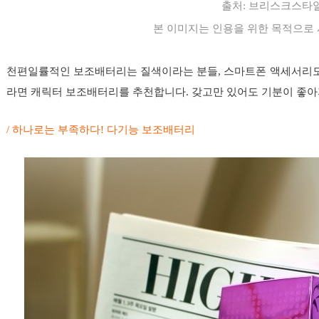
출처:
브리스크스타
본 이미지는 인용을 위한 목적으로
천편일률적인 보조배터리는 질색이라는 분들, 스마트폰 액세서리
라면 캐릭터 보조배터리를 추천합니다. 갖고만 있어도 기분이 좋아지
/ 하나로는 부족하다! 다기능 보조배터리