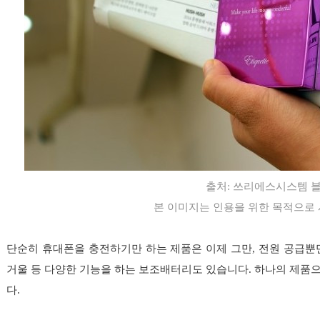
출처:
쓰리에스시스템 
본 이미지는 인용을 위한 목적으로
단순히 휴대폰을 충전하기만 하는 제품은 이제 그만, 전원 공급뿐
거울 등 다양한 기능을 하는 보조배터리도 있습니다. 하나의 제품
다.