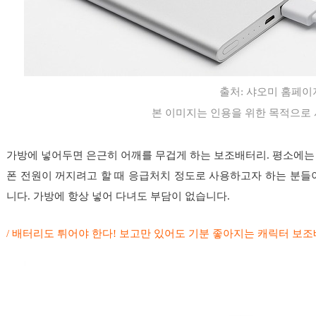
출처:
샤오미 홈페이
본 이미지는 인용을 위한 목적으로
가방에 넣어두면 은근히 어깨를 무겁게 하는 보조배터리. 평소에는
폰 전원이 꺼지려고 할 때 응급처치 정도로 사용하고자 하는 분
니다. 가방에 항상 넣어 다녀도 부담이 없습니다.
/ 배터리도 튀어야 한다! 보고만 있어도 기분 좋아지는 캐릭터 보