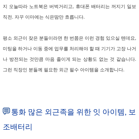
지 오늘따라 노트북은 버벅거리고, 휴대폰 배터리는 꺼지기 일보
직전. 자꾸 이마에는 식은땀만 흐릅니다.
평소 외근이 잦은 분들이라면 한 번쯤은 이런 경험 있으실 텐데요,
미팅을 하거나 이동 중에 업무를 처리해야 할 때 기기가 고장 나거
나 방전되는 것만큼 마음 졸이게 되는 상황도 없는 것 같습니다.
그런 직장인 분들께 필요한 외근 필수 아이템을 소개합니다.
통화 많은 외근족을 위한 잇 아이템, 보
조배터리