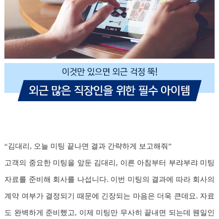
“김대리, 오늘 미팅 끝나면 결과 간략하게 보고해줘”
고객의 중요한 미팅을 앞둔 김대리, 이른 아침부터 부랴부랴 미팅
자료를 준비해 회사를 나섭니다. 이번 미팅의 결과에 따라 회사의
계약 여부가 결정되기 때문에 긴장되는 마음은 더욱 큰데요. 자료
도 완벽하게 준비했고, 이제 미팅만 무사히 끝내면 되는데 웬일인