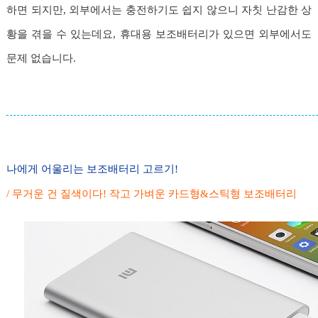
하면 되지만, 외부에서는 충전하기도 쉽지 않으니 자칫 난감한 상
황을 겪을 수 있는데요, 휴대용 보조배터리가 있으면 외부에서도
문제 없습니다.
나에게 어울리는 보조배터리 고르기!
/ 무거운 건 질색이다! 작고 가벼운 카드형&스틱형 보조배터리