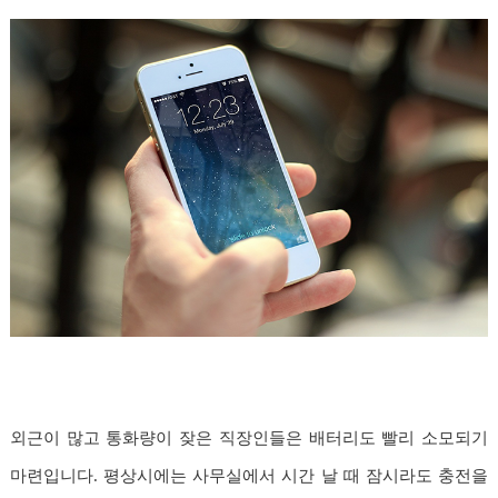
외근이 많고 통화량이 잦은 직장인들은 배터리도 빨리 소모되기
마련입니다. 평상시에는 사무실에서 시간 날 때 잠시라도 충전을