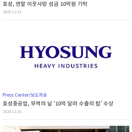
효성, 연말 이웃사랑 성금 10억원 기탁
2025.12.31.
Press Center/보도자료
효성중공업, 무역의 날 ‘10억 달러 수출의 탑’ 수상
2025.12.31.