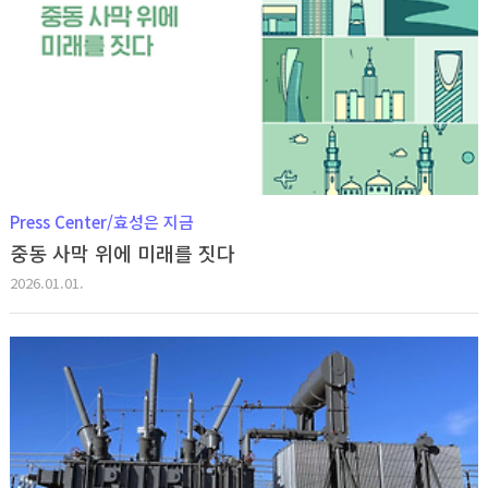
Press Center/효성은 지금
중동 사막 위에 미래를 짓다
2026.01.01.