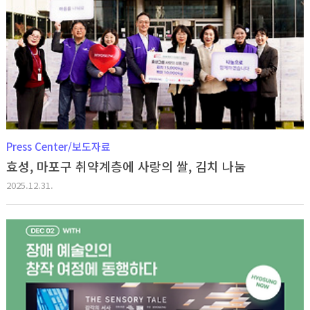
Press Center/보도자료
효성, 마포구 취약계층에 사랑의 쌀, 김치 나눔
2025.12.31.