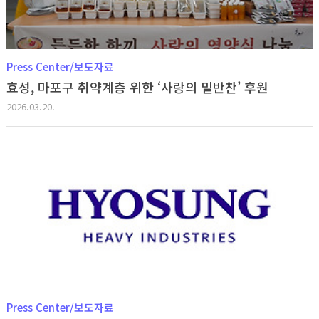
Press Center/보도자료
효성, 마포구 취약계층 위한 ‘사랑의 밑반찬’ 후원
2026.03.20.
Press Center/보도자료