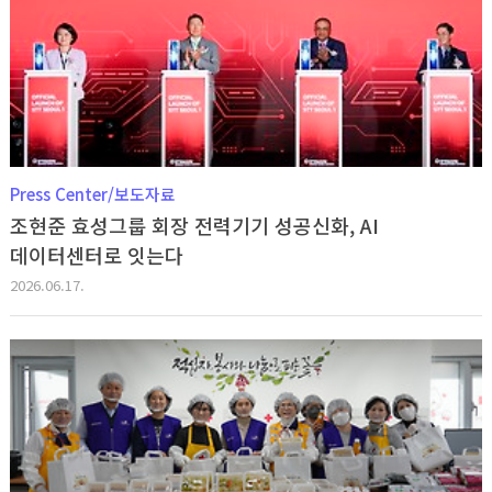
Press Center/보도자료
조현준 효성그룹 회장 전력기기 성공신화, AI
데이터센터로 잇는다
2026.06.17.