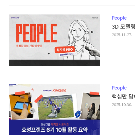
People
3D 모델
2025.11.27.
People
핵심만 담
2025.10.30.