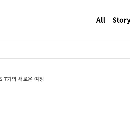
All
Stor
 7기의 새로운 여정