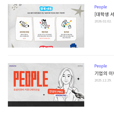
People
[대학생 
2026.02.02.
People
기업의 이
2025.12.29.