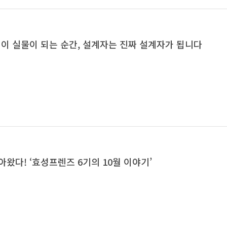
링이 실물이 되는 순간, 설계자는 진짜 설계자가 됩니다
아왔다! ‘효성프렌즈 6기의 10월 이야기’