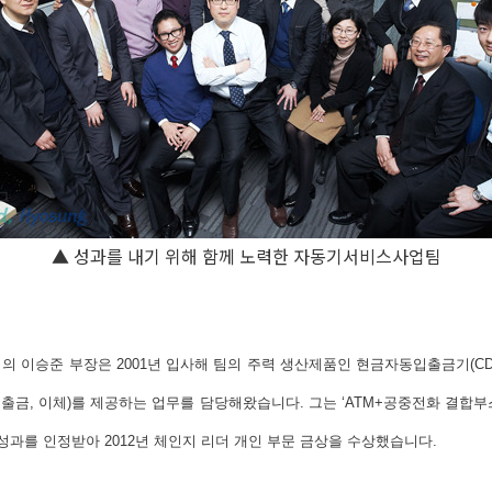
▲ 성과를 내기 위해 함께 노력한 자동기서비스사업팀
이승준 부장은 2001년 입사해 팀의 주력 생산제품인 현금자동입출금기(CD/
출금, 이체)를 제공하는 업무를 담당해왔습니다. 그는 ‘ATM+공중전화 결합부
성과를 인정받아 2012년 체인지 리더 개인 부문 금상을 수상했습니다.