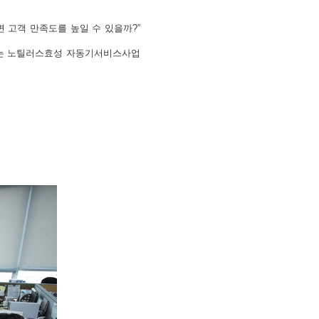
 고객 만족도를 높일 수 있을까?”
말하는 노틸러스효성 자동기서비스사업