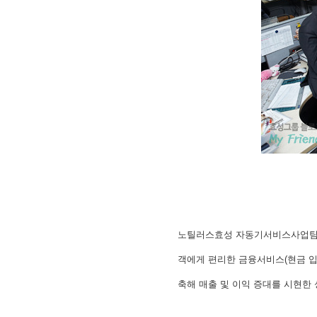
노틸러스효성 자동기서비스사업팀의 
객에게 편리한 금융서비스(현금 입
축해 매출 및 이익 증대를 시현한 