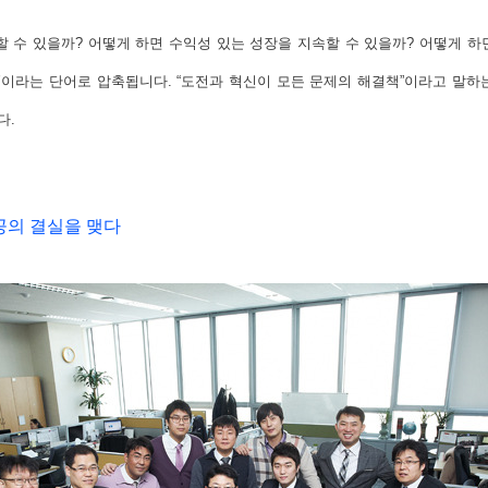
할 수 있을까? 어떻게 하면 수익성 있는 성장을 지속할 수 있을까? 어떻게 하면
신’이라는 단어로 압축됩니다. “도전과 혁신이 모든 문제의 해결책”이라고 
다.
공의 결실을 맺다