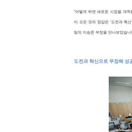
“어떻게 하면 새로운 시장을 개척
이 모든 것의 정답은 ‘도전과 혁
팀의 이승준 부장을 만나보았습니
도전과 혁신으로 무장해 성