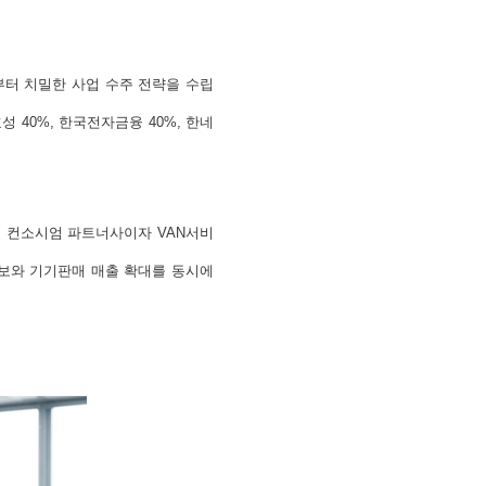
부터 치밀한 사업 수주 전략을 수립
 40%, 한국전자금융 40%, 한네
로 컨소시엄 파트너사이자 VAN서비
확보와 기기판매 매출 확대를 동시에