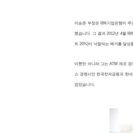
이승준 부장은 IBK기업은행이 추
했습니다. 그 결과 2012년 4월
트 20%)이 낙찰되는 쾌거를 달성
이뿐만 아니라 그는 ATM 제조 
스 경쟁사인 한국전자금융과 한네트
잡았습니다.