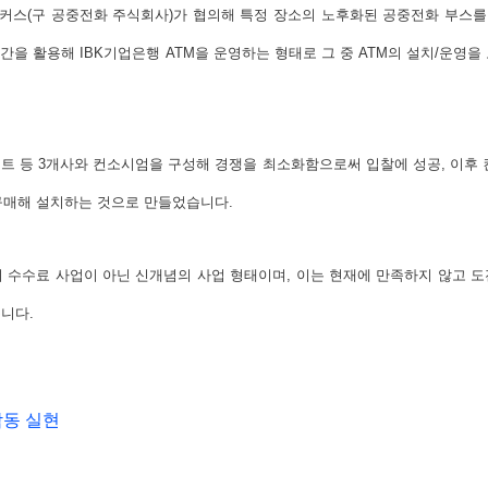
링커스(구 공중전화 주식회사)가 협의해 특정 장소의 노후화된 공중전화 부스를 
 공간을 활용해 IBK기업은행 ATM을 운영하는 형태로 그 중 ATM의 설치/운
트 등 3개사와 컨소시엄을 구성해 경쟁을 최소화함으로써 입찰에 성공, 이후 
 구매해 설치하는 것으로 만들었습니다.
 수수료 사업이 아닌 신개념의 사업 형태이며, 이는 현재에 만족하지 않고 
니다.
동 실현