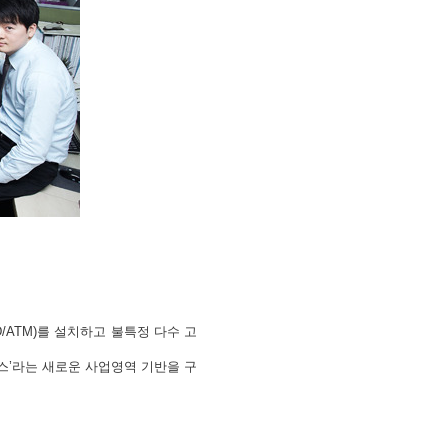
ATM)를 설치하고 불특정 다수 고
스’라는 새로운 사업영역 기반을 구