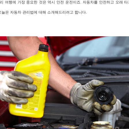
거리 여행에 가장 중요한 것은 역시 안전 운전이죠. 자동차를 안전하고 오래 
오늘은 자동차 관리법에 대해 소개해드리려고 합니다.