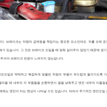
다. 브레이크는 차량의 급제동을 책임지는 중요한 요소인데요. 차를 오래 
 때가 있습니다. 그 것은 브레이크 오일을 때 맞춰 갈아주지 않았기 때문에 생
갈아주셔야 브레이크 반응이 느려지지 않는답니다.
엔진오일은 딱딱하고 복잡하게 맞물린 차량의 부품이 부드럽게 돌아가도록 기름
올라올 때 내부의 각 부품들을 순환하면서 열을 낮춰주고 엔진 내부의 이물질
에는 엔진이 타는 현상이 나타날 수도 있습니다. 따라서 주기적인 엔진오일 