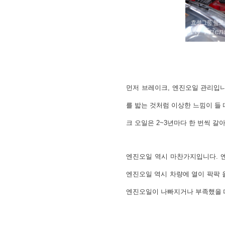
먼저 브레이크, 엔진오일 관리입니
를 밟는 것처럼 이상한 느낌이 들
크 오일은 2~3년마다 한 번씩 
엔진오일 역시 마찬가지입니다. 
엔진오일 역시 차량에 열이 팍팍 
엔진오일이 나빠지거나 부족했을 때