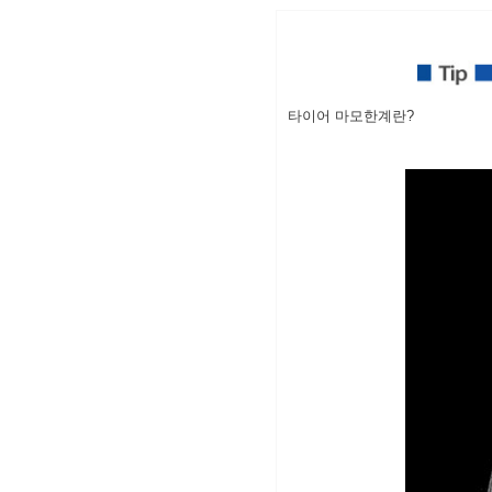
타이어 마모한계란?