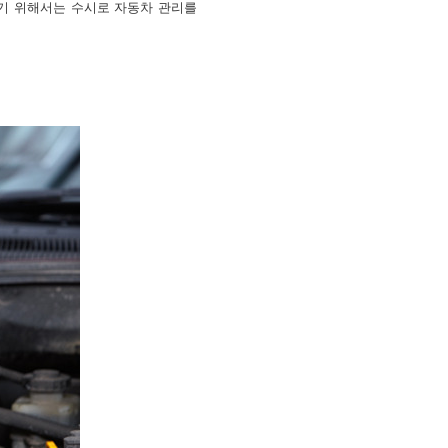
타기 위해서는 수시로 자동차 관리를