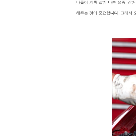
나들이 계획 잡기 바쁜 요즘, 장
해주는 것이 중요합니다. 그래서 