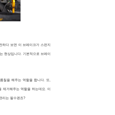
운전하다 보면 이 브레이크가 스펀지
기는 현상입니다. 기본적으로 브레이
칠을 해주는 역할을 합니다. 또,
을 제거해주는 역할을 하는데요. 이
관리는 필수겠죠?