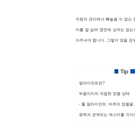
자동차 관리에서 빼놓을 수 없는 
어를 잘 살펴 옆면에 상처는 없
아주셔야 합니다. 그렇지 않을 경
얼라이먼트란?
부품끼리의 적절한 정렬 상태.
-
휠 얼라이먼트
: 바퀴의 정렬을
원력과 관계되는 케스터를 각각