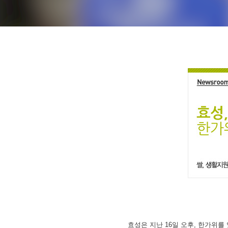
효성은 지난 16일 오후, 한가위를