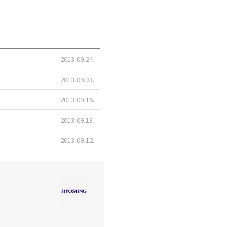
2013.09.24
2013.09.23
2013.09.16
2013.09.13
2013.09.12