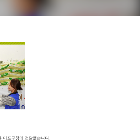
포대를 마포구청에 전달했습니다.