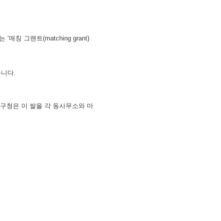
 그랜트(matching grant)
습니다.
포구청은 이 쌀을 각 동사무소와 마