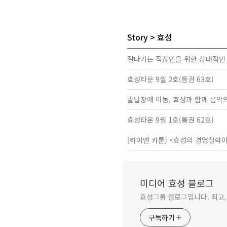
Story
효성
잘나가는 직장인을 위한 상대적인
효성타운 9월 2호(통권 63호)
발달장애 아동, 효성과 함께 음악의
효성타운 9월 1호(통권 62호)
[하이맨 카툰] <효성의 경영철학이 
미디어 효성 블로그
효성그룹 블로그입니다. 최고,
구독하기