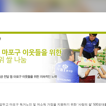
 앞두고 마포구 독거노인 및 저소득 가정을 지원하기 위한 ‘사랑의 쌀’ 500