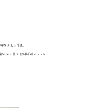
 마련 되었는데요.
움이 되기를 바랍니다”라고 이야기