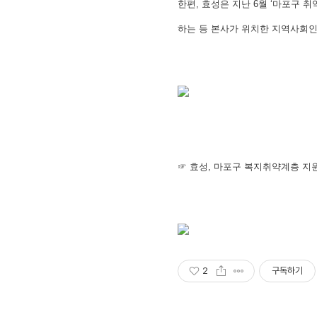
한편, 효성은 지난 6월 ‘마포구 
하는 등 본사가 위치한 지역사회인
☞
효성, 마포구 복지취약계층 지
2
구독하기