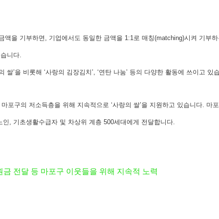
기부하면, 기업에서도 동일한 금액을 1:1로 매칭(matching)시켜 기부하는 ‘매칭
련했습니다.
의 쌀’을 비롯해 ‘사랑의 김장김치’, ‘연탄 나눔’ 등의 다양한 활동에 쓰이고 있
한 마포구의 저소득층을 위해 지속적으로 ‘사랑의 쌀’을 지원하고 있습니다. 마
, 기초생활수급자 및 차상위 계층 500세대에게 전달합니다.
금 전달 등 마포구 이웃들을 위해 지속적 노력