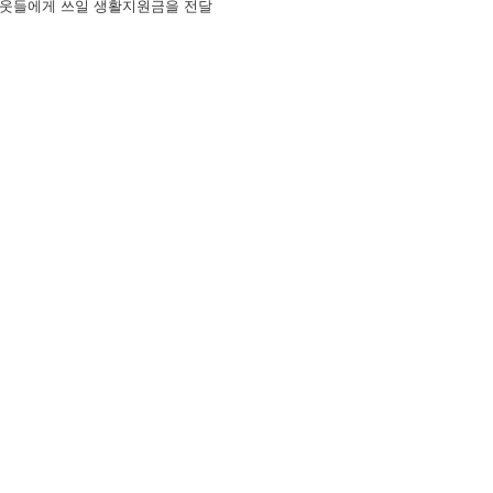
 이웃들에게 쓰일 생활지원금을 전달