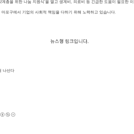
취약계층을 위한 나눔 지원식’을 열고 생계비, 의료비 등 긴급한 도움이 필요한
 마포구에서 기업의 사회적 책임을 다하기 위해 노력하고 있습니다.
원 나선다