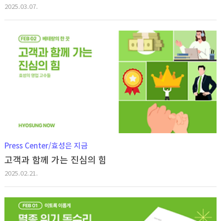
2025.03.07.
Press Center/효성은 지금
고객과 함께 가는 진심의 힘
2025.02.21.