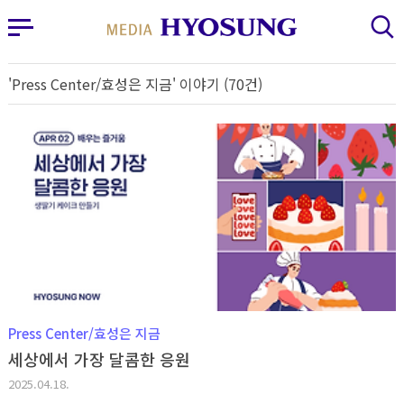
MY FRIEND HYOSUNG
사이드바 열기
검색 레이어 열기
'Press Center/효성은 지금' 이야기 (70건)
Press Center/효성은 지금
세상에서 가장 달콤한 응원
2025.04.18.