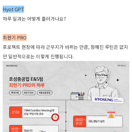
Hyot GPT
하루 일과는 어떻게 흘러가나요
?
최현기
PRO
프로젝트 현장에 따라 근무지가 바뀌는 만큼
,
정해진 루틴은 없지
만 일반적으로는 이렇게 진행됩니다
.