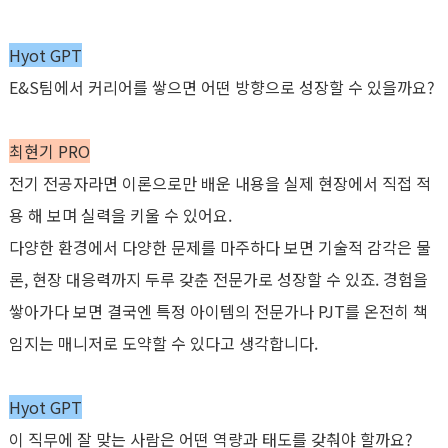
Hyot GPT
E&S
팀에서 커리어를 쌓으면 어떤 방향으로 성장할 수 있을까요
?
최현기
PRO
전기 전공자라면 이론으로만 배운 내용을 실제 현장에서 직접 적
용 해 보며 실력을 키울 수 있어요
.
다양한 환경에서 다양한 문제를 마주하다 보면 기술적 감각은 물
론
,
현장 대응력까지 두루 갖춘 전문가로 성장할 수 있죠
.
경험을
쌓아가다 보면 결국엔 특정 아이템의 전문가나
PJT
를 온전히 책
임지는 매니저로 도약할 수 있다고 생각합니다
.
Hyot GPT
이 직무에 잘 맞는 사람은 어떤 역량과 태도를 갖춰야 할까요
?