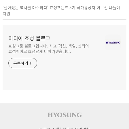
‘살아있는 역사를 마주하다' 효성프렌즈 5기 국가유공자 어르신 나들이
지원
미디어 효성 블로그
효성그룹 블로그입니다. 최고, 혁신, 책임, 신뢰의
효성웨이로 효성답게 나아가겠습니다.
구독하기
사이트 푸터