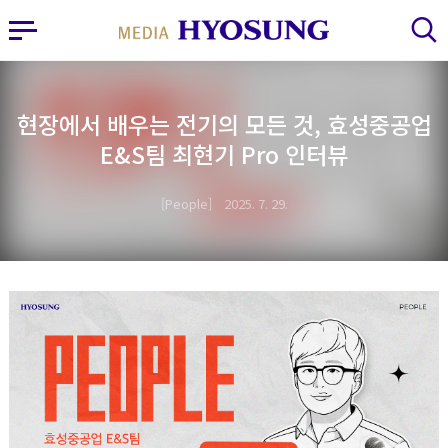
MY FRIEND HYOSUNG
사이드바 열기
검색 레이어 열기
현장에서 배우는 전기의 모든 것, 효성중공업
E&S팀 최현기 Pro 인터뷰
People
2025. 7. 29.