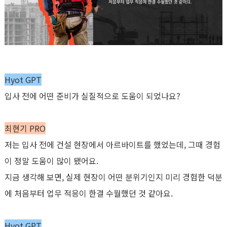
Hyot GPT
입사 전에 어떤 준비가 실질적으로 도움이 되었나요
?
최현기
PRO
저는 입사 전에 건설 현장에서 아르바이트를 했었는데
,
그때 경험
이 정말 도움이 많이 됐어요
.
지금 생각해 보면
,
실제 현장이 어떤 분위기인지 미리 경험한 덕분
에 처음부터 업무 적응이 한결 수월했던 것 같아요
.
Hyot GPT