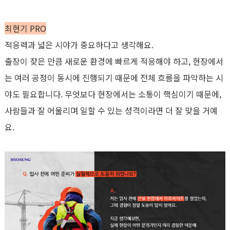
최현기
PRO
적응력과 넓은 시야가 중요하다고 생각해요
.
출장이 잦은 만큼 새로운 환경에 빠르게 적응해야 하고
,
현장에서
는 여러 공정이 동시에 진행되기 때문에 전체 흐름을 파악하는 시
야도 필요합니다
.
무엇보다 현장에서는 소통이 핵심이기 때문에
,
사람들과 잘 어울리며 일할 수 있는 성격이라면 더 잘 맞을 거예
요
.