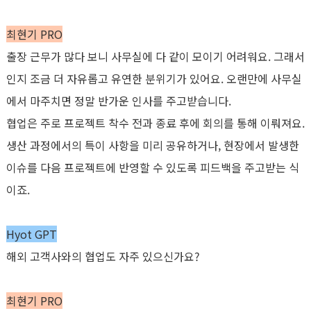
최현기
PRO
출장 근무가 많다 보니 사무실에 다 같이 모이기 어려워요
.
그래서
인지 조금 더 자유롭고 유연한 분위기가 있어요
.
오랜만에 사무실
에서 마주치면 정말 반가운 인사를 주고받습니다
.
협업은 주로 프로젝트 착수 전과 종료 후에 회의를 통해 이뤄져요
.
생산 과정에서의 특이 사항을 미리 공유하거나
,
현장에서 발생한
이슈를 다음 프로젝트에 반영할 수 있도록 피드백을 주고받는 식
이죠
.
Hyot GPT
해외 고객사와의 협업도 자주 있으신가요
?
최현기
PRO