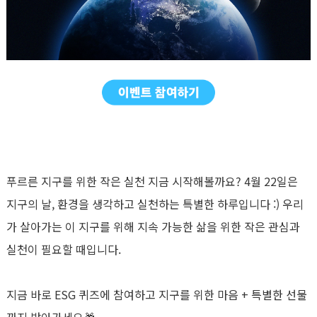
푸르른 지구를 위한 작은 실천 지금 시작해볼까요? 4월 22일은
지구의 날, 환경을 생각하고 실천하는 특별한 하루입니다 :) 우리
가 살아가는 이 지구를 위해 지속 가능한 삶을 위한 작은 관심과
실천이 필요할 때입니다.
지금 바로 ESG 퀴즈에 참여하고 지구를 위한 마음 + 특별한 선물