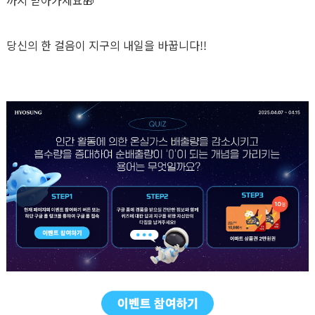
까지 받아가세요🎁
당신의 한 걸음이 지구의 내일을 바꿉니다!!