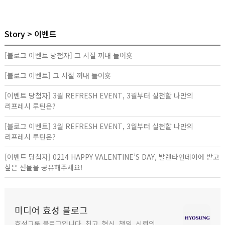
Story
이벤트
[블로그 이벤트 당첨자] 그 시절 꺼내 들어횻
[블로그 이벤트] 그 시절 꺼내 들어횻
[이벤트 당첨자] 3월 REFRESH EVENT, 3월부터 실천할 나만의
리프레시 루틴은?
[블로그 이벤트] 3월 REFRESH EVENT, 3월부터 실천할 나만의
리프레시 루틴은?
[이벤트 당첨자] 0214 HAPPY VALENTINE’S DAY, 발렌타인데이에 받고
싶은 선물을 공유해주세요!
미디어 효성 블로그
효성그룹 블로그입니다. 최고, 혁신, 책임, 신뢰의