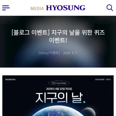
MY FRIEND HYOSUNG
사이드바 열기
검색 레이어 열기
[블로그 이벤트] 지구의 날을 위한 퀴즈
이벤트!
Story/이벤트
2025. 4. 7.