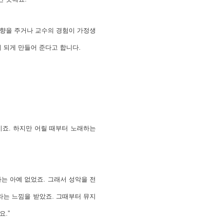
영향을 주거나 교수의 경험이 가정생
그 이상이 되게 만들어 준다고 합니다.
이죠. 하지만 어릴 때부터 노래하는
.
는 아예 없었죠. 그래서 성악을 전
’라는 느낌을 받았죠. 그때부터 뮤지
요.”