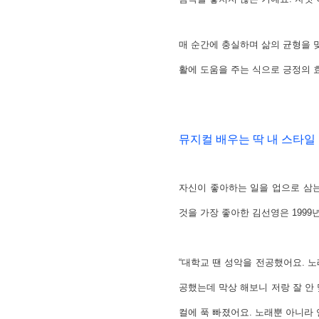
매 순간에 충실하며 삶의 균형을 
활에 도움을 주는 식으로 긍정의 
뮤지컬 배우는 딱 내 스타일
자신이 좋아하는 일을 업으로 삼는
것을 가장 좋아한 김선영은 199
“대학교 땐 성악을 전공했어요. 
공했는데 막상 해보니 저랑 잘 안 
컬에 푹 빠졌어요. 노래뿐 아니라 