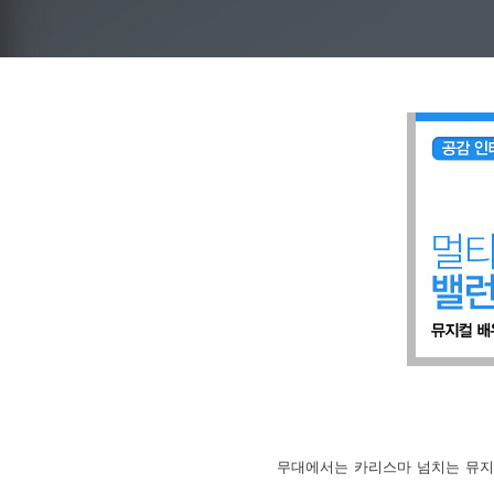
무대에서는 카리스마 넘치는 뮤지컬