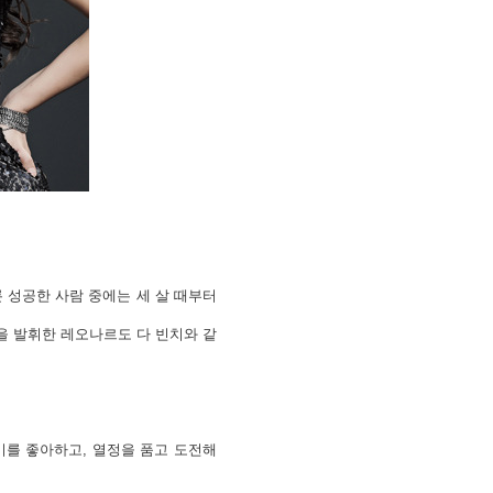
 성공한 사람 중에는 세 살 때부터
능을 발휘한 레오나르도 다 빈치와 같
기를 좋아하고, 열정을 품고 도전해