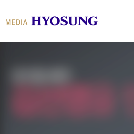
MY FRIEND HYOSUNG