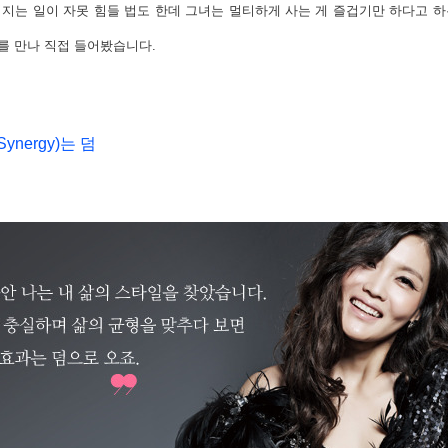
지는 일이 자못 힘들 법도 한데 그녀는 멀티하게 사는 게 즐겁기만 하다고 하는
를 만나 직접 들어봤습니다.
nergy)는 덤