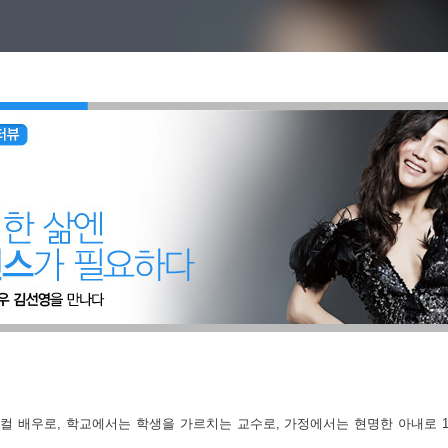
 배우로, 학교에서는 학생을 가르치는 교수로, 가정에서는 현명한 아내로 