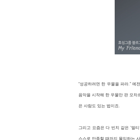
“성공하려면 한 우물을 파라.” 
음악을 시작해 한 우물만 판 모차르
은 사람도 있는 법이죠.
그리고 요즘은 다 빈치 같은 ‘멀
스스로 만족할 때까지 몰입하는 