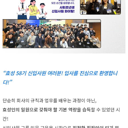
“효성 58기 신입사원 여러분! 입사를 진심으로 환영합니
다!”
단순히 회사의 규칙과 업무를 배우는 과정이 아닌,
효성인의 일원으로 갖춰야 할 기본 역량을 습득
할 수 있었던 시
간!
신입사원 그룹 입문 교육을 시작으로
진정한 직장인이 되기 위