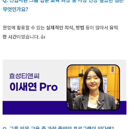
무엇인가요?
현업에 활용할 수 있는
실제적인 지식, 방법
등이 많아서
유익
한 시간
이었습니다. 👍
Q. 그룹 입문 교육 중 가장 좋았던 프로그램이 있다면?