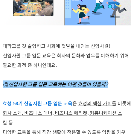
대학교를 갓 졸업하고 사회에 첫발을 내딛는 신입사원!
신입사원 그룹 입문 교육은 회사의 문화와 업무를 이해하기 위해
필요한 과정 중 하나인데요.
🤔 신입사원 그룹 입문 교육에는 어떤 것들이 있을까?
효성 58기 신입사원 그룹 입문 교육
은
효성의 핵심 가치
를 비롯해
회사 소개, 비즈니스 매너, 비즈니스 에티켓, 커뮤니케이션 스
킬
등
다양한 교육을 통해
직장 생활에 적응할 수 있도록 역량을 키우