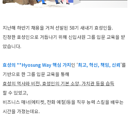
지난해 하반기 채용을 거쳐 선발된 58기 새내기 효성인들.
진정한 효성인으로 거듭나기 위해 신입사원 그룹 입문 교육을 받
았습니다.
효성의 **Hyosung Way 핵심 가치
인 ‘
최고, 혁신, 책임, 신뢰
’를
기반으로 한 그룹 입문 교육을 통해
효성의 역사와 비전, 효성인의 기본 소양, 가치관 등을 습득
할 수 있었고,
비즈니스 매너(에티켓, 전화 예절)등을 직무 능력 스킬을 배우는
시간을 가졌는데요.