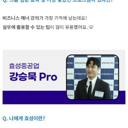
비즈니스 매너 강의
가 가장 기억에 남는데요!
실무에 활용할 수 있는 팁
이 많이 유용했어요. 💡
Q. 나에게 효성이란?