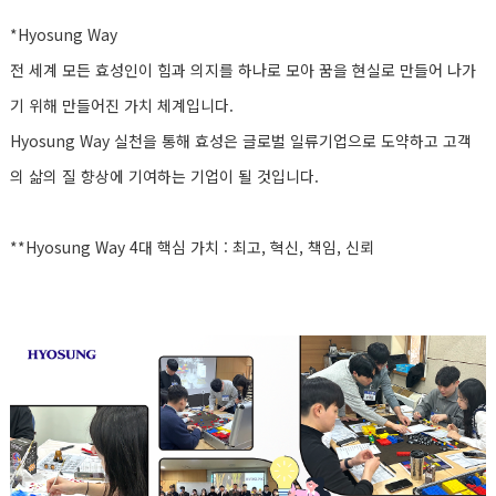
*Hyosung Way
전 세계 모든 효성인이 힘과 의지를 하나로 모아 꿈을 현실로 만들어 나가
기 위해 만들어진 가치 체계입니다.
Hyosung Way 실천을 통해 효성은 글로벌 일류기업으로 도약하고 고객
의 삶의 질 향상에 기여하는 기업이 될 것입니다.
**Hyosung Way 4대 핵심 가치 : 최고, 혁신, 책임, 신뢰