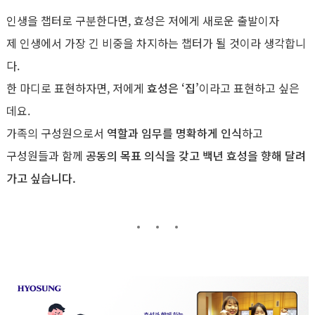
인생을 챕터로 구분한다면, 효성은 저에게 새로운 출발이자
제 인생에서 가장 긴 비중을 차지하는 챕터가 될 것이라 생각합니
다.
한 마디로 표현하자면, 저에게
효성은 ‘집’
이라고 표현하고 싶은
데요.
가족의 구성원으로서
역할과 임무를 명확하게 인식
하고
구성원들과 함께
공동의 목표 의식을 갖고 백년 효성을 향해 달려
가고 싶습니다.