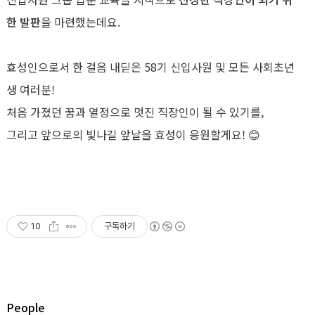
한 발판
을 마련했는데요.
효성인으로서 한 걸음 내딛은 58기 신입사원 및 모든 사회초년
생 여러분!
처음 가졌던 꿈과 열정으로 멋진 직장인이 될 수 있기를,
그리고 앞으로의 빛나길 앞날을 효성이 응원할게요! 😊
10
구독하기
People