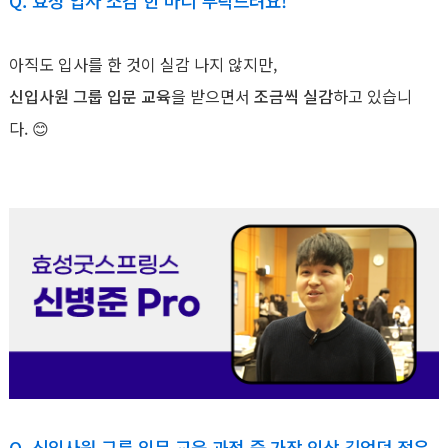
Q. 효성 입사 소감 한 마디 부탁드려요!
아직도 입사를 한 것이 실감 나지 않지만,
신입사원 그룹 입문 교육
을 받으면서
조금씩 실감
하고 있습니
다. 😊
Q. 신입사원 그룹 입문 교육 과정 중 가장 인상 깊었던 점은