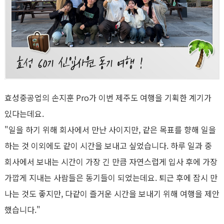
효성중공업의 손지훈
Pro
가 이번 제주도 여행을 기획한 계기가
있다는데요
.
"
일을 하기 위해 회사에서 만난 사이지만
,
같은 목표를 향해 일을
하는 것 이외에도 같이 시간을 보내고 싶었습니다
.
하루 일과 중
회사에서 보내는 시간이 가장 긴 만큼 자연스럽게 입사 후에 가장
가깝게 지내는 사람들은 동기들이 되었는데요
.
퇴근 후에 잠시 만
나는 것도 좋지만
,
다같이 즐거운 시간을 보내기 위해 여행을 제안
했습니다
."