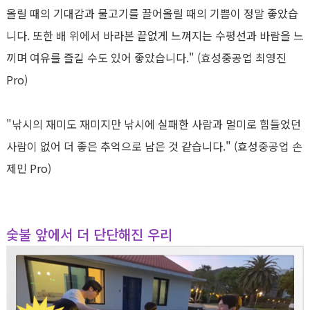
올릴 때의 기대감과 물고기를 끌어올릴 때의 기쁨이 정말 좋았습
니다
.
또한 배 위에서 바라본 끝없게 느껴지는 수평선과 바람을 느
끼며 여유를 즐길 수도 있어 좋았습니다
." (
효성중공업 최영진
Pro)
"
낚시의 재미도 재미지만 낚시에 실패한 사람과 멀미로 힘들었던
사람이 없어 더 좋은 추억으로 남은 것 같습니다
." (
효성중공업 손
제민
Pro)
숯불 앞에서 더 단단해진 우리