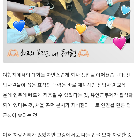
여행지에서의 대화는 자연스럽게 회사 생활로 이어졌습니다
.
신
입사원들이 꼽은 효성의 매력은 바로 체계적인 신입사원 교육 덕
분에 업무에 빠르게 적응할 수 있었다는 것
,
유연근무제가 활성화
되어 있다는 것
,
서울 공덕 본사가 지하철과 바로 연결될 만큼 접
근성이 좋다는 것
.
여러 자랑거리가 있었지만 그중에서도 다들 입을 모아 자랑한 것