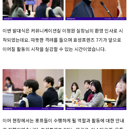
이번 발대식은 커뮤니케이션실 이정원 실장님의 환영 인사로 시
작되었는데요. 따뜻한 격려를 들으며 효성프렌즈 7기가 앞으로
이어질 활동의 시작을 실감할 수 있는 시간이었습니다.
이어 현장에서는 횻프들이 수행하게 될 역할과 활동에 대한 안내