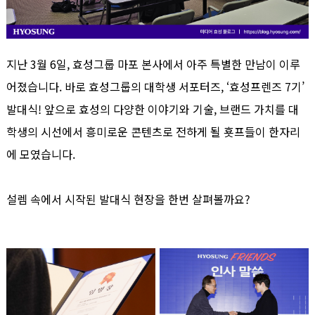
지난 3월 6일, 효성그룹 마포 본사에서 아주 특별한 만남이 이루
어졌습니다. 바로 효성그룹의 대학생 서포터즈, ‘효성프렌즈 7기’
발대식! 앞으로 효성의 다양한 이야기와 기술, 브랜드 가치를 대
학생의 시선에서 흥미로운 콘텐츠로 전하게 될 횻프들이 한자리
에 모였습니다.
설렘 속에서 시작된 발대식 현장을 한번 살펴볼까요?