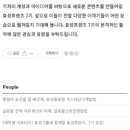
각자의 개성과 아이디어를 바탕으로 새로운 콘텐츠를 만들어갈
효성프렌즈 7기. 앞으로 이들이 전할 다양한 이야기들이 어떤 모
습으로 펼쳐질지 기대해 봅니다. 효성프렌즈 7기의 본격적인 활
약에 많은 관심과 응원을 부탁드립니다.
공감
구독하기
People
변화의 순간을 발 빠르게, 효성중공업 가스차단기개발팀
글로벌 전력 네트워크의 미래, 글로벌신송전영업팀
[대학생 서포터즈] 효성그룹과 함께할 효성프렌즈, 7기 모집!