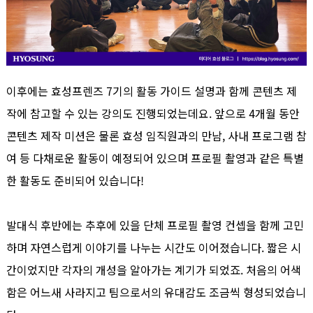
이후에는 효성프렌즈 7기의 활동 가이드 설명과 함께 콘텐츠 제
작에 참고할 수 있는 강의도 진행되었는데요. 앞으로 4개월 동안
콘텐츠 제작 미션은 물론 효성 임직원과의 만남, 사내 프로그램 참
여 등 다채로운 활동이 예정되어 있으며 프로필 촬영과 같은 특별
한 활동도 준비되어 있습니다!
발대식 후반에는 추후에 있을 단체 프로필 촬영 컨셉을 함께 고민
하며 자연스럽게 이야기를 나누는 시간도 이어졌습니다. 짧은 시
간이었지만 각자의 개성을 알아가는 계기가 되었죠. 처음의 어색
함은 어느새 사라지고 팀으로서의 유대감도 조금씩 형성되었습니