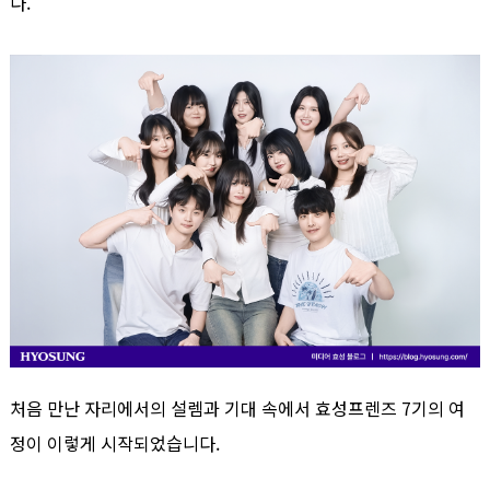
다.
처음 만난 자리에서의 설렘과 기대 속에서 효성프렌즈 7기의 여
정이 이렇게 시작되었습니다.