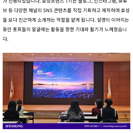
가 진행되었습니다. 효성프렌즈 7기는 블로그, 인스타그램, 유튜
브 등 다양한 채널의 SNS 콘텐츠를 직접 기획하고 제작하며 효성
을 보다 친근하게 소개하는 역할을 맡게 됩니다. 설명이 이어지는
동안 횻프들의 얼굴에는 활동을 향한 기대와 활기가 느껴졌습니
다.