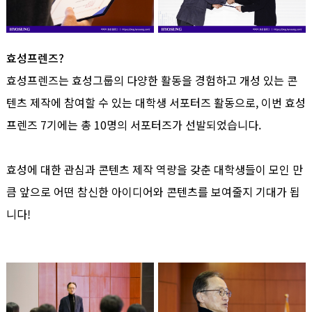
효성프렌즈?
효성프렌즈는 효성그룹의 다양한 활동을 경험하고 개성 있는 콘
텐츠 제작에 참여할 수 있는 대학생 서포터즈 활동으로, 이번 효성
프렌즈 7기에는 총 10명의 서포터즈가 선발되었습니다.
효성에 대한 관심과 콘텐츠 제작 역량을 갖춘 대학생들이 모인 만
큼 앞으로 어떤 참신한 아이디어와 콘텐츠를 보여줄지 기대가 됩
니다!