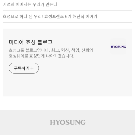
기업의 이미지는 우리가 만든다
효성으로 하나 된 우리! 효성프렌즈 6기 해단식 이야기
미디어 효성 블로그
효성그룹 블로그입니다. 최고, 혁신, 책임, 신뢰의
효성웨이로 효성답게 나아가겠습니다.
구독하기
사이트 푸터