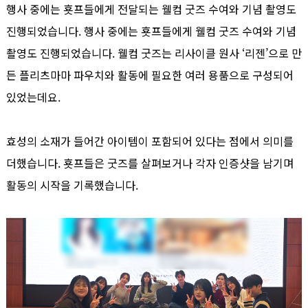
행사 중에는 횻프들에게 전달되는 웰컴 굿즈 수여와 기념 촬영도
진행되었습니다. 행사 중에는 횻프들에게 웰컴 굿즈 수여와 기념
촬영도 진행되었습니다. 웰컴 굿즈는 리사이클 원사 ‘리젠’으로 만
든 플리츠마마 파우치와 활동에 필요한 여러 용품으로 구성되어
있었는데요.
효성의 소재가 들어간 아이템이 포함되어 있다는 점에서 의미를
더했습니다. 횻프들은 굿즈를 살펴보거나 각자 인증샷을 남기며
활동의 시작을 기록했습니다.