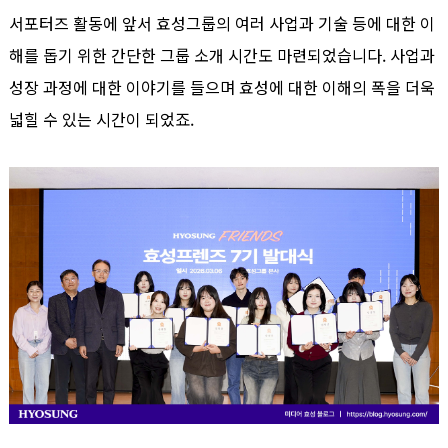
서포터즈 활동에 앞서 효성그룹의 여러 사업과 기술 등에 대한 이
해를 돕기 위한 간단한 그룹 소개 시간도 마련되었습니다. 사업과
성장 과정에 대한 이야기를 들으며 효성에 대한 이해의 폭을 더욱
넓힐 수 있는 시간이 되었죠.