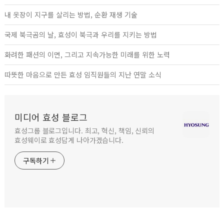
내 옷장이 지구를 살리는 방법, 순환 재생 기술
국제 북극곰의 날, 효성이 북극과 우리를 지키는 방법
화려한 패션의 이면, 그리고 지속가능한 미래를 위한 노력
따뜻한 마음으로 만든 효성 임직원들의 지난 연말 소식
미디어 효성 블로그
효성그룹 블로그입니다. 최고, 혁신, 책임, 신뢰의
효성웨이로 효성답게 나아가겠습니다.
구독하기