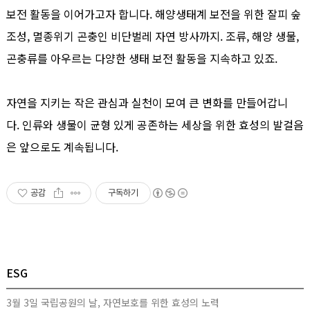
보전 활동을 이어가고자 합니다. 해양생태계 보전을 위한 잘피 숲
조성, 멸종위기 곤충인 비단벌레 자연 방사까지. 조류, 해양 생물,
곤충류를 아우르는 다양한 생태 보전 활동을 지속하고 있죠.
자연을 지키는 작은 관심과 실천이 모여 큰 변화를 만들어갑니
다. 인류와 생물이 균형 있게 공존하는 세상을 위한 효성의 발걸음
은 앞으로도 계속됩니다.
공감
구독하기
ESG
3월 3일 국립공원의 날, 자연보호를 위한 효성의 노력