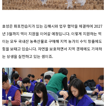
효성은 화포천습지가 있는 김해시와 업무 협약을 체결하여 2027
년 3월까지 먹이 지원을 이어갈 예정입니다. 이렇게 지원하는 먹
이는 모두 국내산 농축산물로 구매해 지역 농가의 수익 창출에도
힘을 보태고 있습니다. 자연을 보호하면서 지역 경제에도 기여하
는 상생을 실천하고 있는 셈이죠.