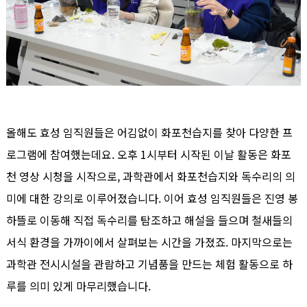
올해도 효성 임직원들은 어김없이 화포천습지를 찾아 다양한 프
로그램에 참여했는데요. 오후 1시부터 시작된 이날 활동은 화포
천 영상 시청을 시작으로, 과학관에서 화포천습지와 독수리의 의
미에 대한 강의로 이루어졌습니다. 이어 효성 임직원들은 진영 봉
하뜰로 이동해 직접 독수리를 탐조하고 해설을 들으며 철새들의
서식 환경을 가까이에서 살펴보는 시간을 가졌죠. 마지막으로는
과학관 전시시설을 관람하고 기념품을 만드는 체험 활동으로 하
루를 의미 있게 마무리했습니다.