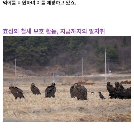
먹이를 지원하며 이를 예방하고 있죠.
효성의 철새 보호 활동, 지금까지의 발자취