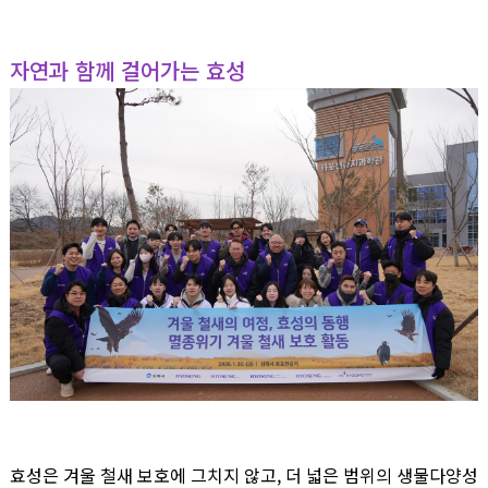
자연과 함께 걸어가는 효성
효성은 겨울 철새 보호에 그치지 않고, 더 넓은 범위의 생물다양성