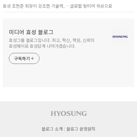
효성 조현준 회장이 강조한 기술력, …글로벌 탑티어 위상으로
미디어 효성 블로그
효성그룹 블로그입니다. 최고, 혁신, 책임, 신뢰의
효성웨이로 효성답게 나아가겠습니다.
구독하기
사이트 푸터
푸터
블로그 소개
블로그 운영원칙