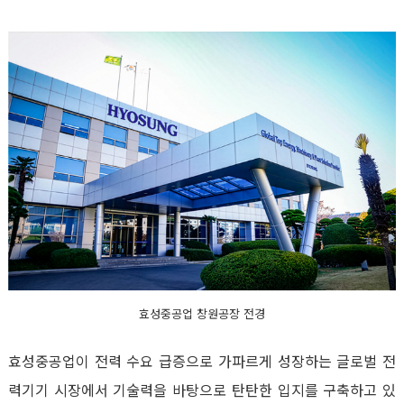
효성중공업 창원공장 전경
효성중공업이 전력 수요 급증으로 가파르게 성장하는 글로벌 전
력기기 시장에서 기술력을 바탕으로 탄탄한 입지를 구축하고 있