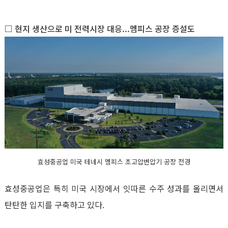
□ 현지 생산으로 미 전력시장 대응
...
멤피스 공장 증설도
효성중공업 미국 테네시 멤피스 초고압변압기 공장 전경
효성중공업은 특히 미국 시장에서 잇따른 수주 성과를 올리면서
탄탄한 입지를 구축하고 있다
.