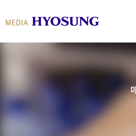
MY FRIEND HYOSUNG