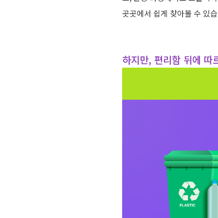
곳곳에서 쉽게 찾아볼 수 있
하지만, 편리함 뒤에 따