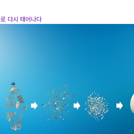
사로 다시 태어나다