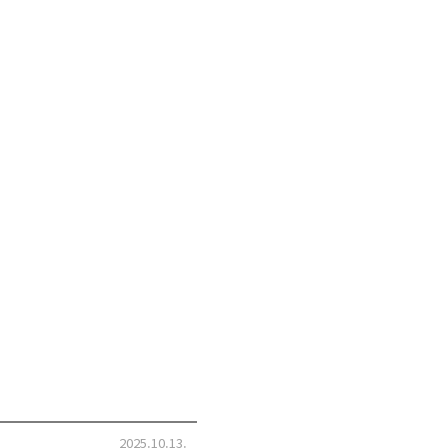
2025.10.13