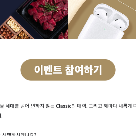
선물
세대를 넘어 변하지 않는
Classic
의 매력. 그리고 해마다 새롭게
.
을 선택하시겠나요?