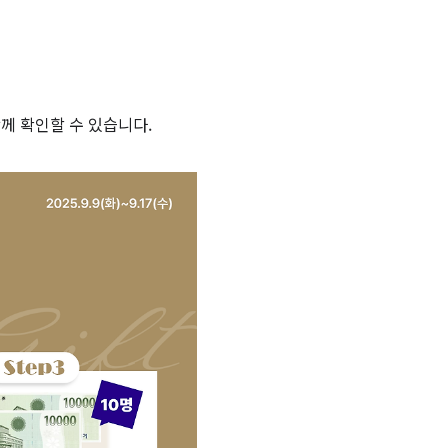
께 확인할 수 있습니다.