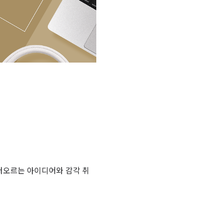
 떠오르는 아이디어와 감각
취