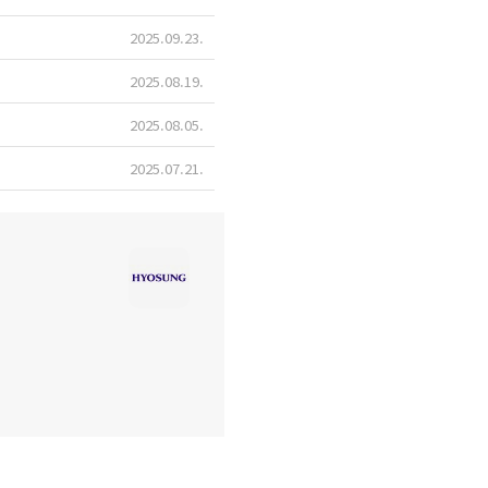
2025.09.23
2025.08.19
2025.08.05
2025.07.21