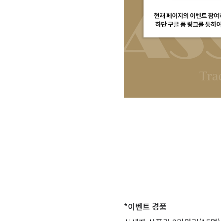
*이벤트 경품