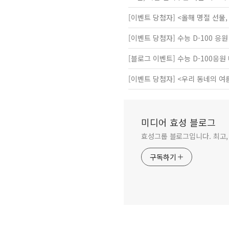
[이벤트 당첨자] <올해 명절 선물, 당
[이벤트 당첨자] 수능 D-100 응
[블로그 이벤트] 수능 D-100응
[이벤트 당첨자] <우리 동네의 여
미디어 효성 블로그
효성그룹 블로그입니다. 최고,
구독하기