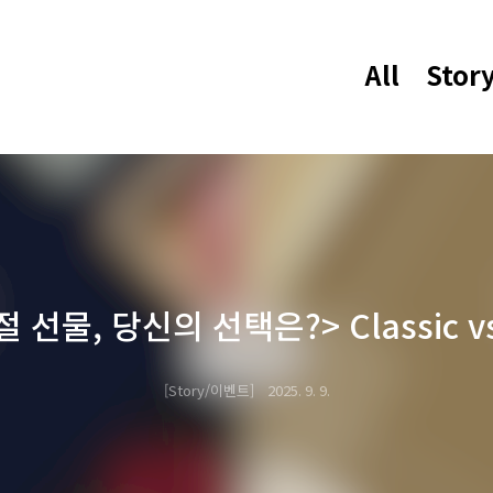
All
Stor
 선물, 당신의 선택은?> Classic vs
Story/이벤트
2025. 9. 9.