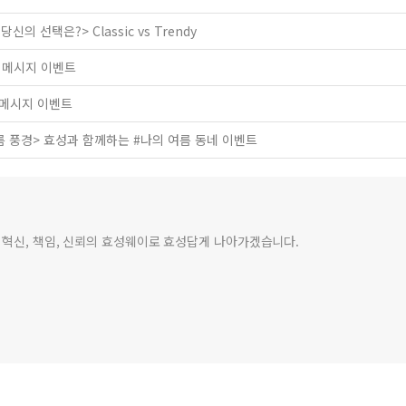
신의 선택은?> Classic vs Trendy
원 메시지 이벤트
원 메시지 이벤트
름 풍경> 효성과 함께하는 #나의 여름 동네 이벤트
 혁신, 책임, 신뢰의 효성웨이로 효성답게 나아가겠습니다.