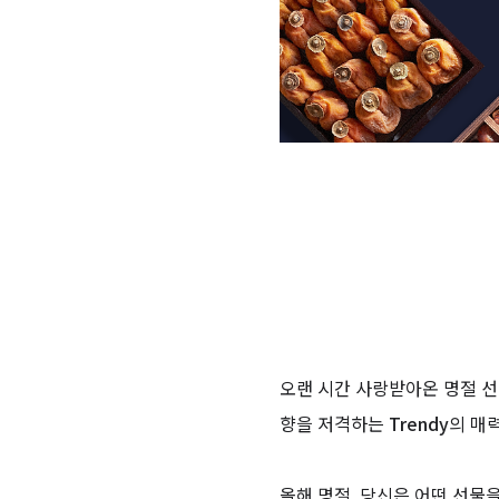
오랜 시간 사랑받아온 명절 
향을 저격하는
Trendy
의 매력
올해 명절, 당신은 어떤 선물