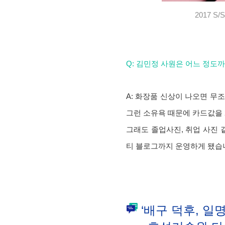
2017 
Q: 김민정 사원은 어느 정도
A: 화장품 신상이 나오면 무
그런 소유욕 때문에 카드값을 
그래도 졸업사진, 취업 사진 
티 블로그까지 운영하게 됐습
‘배구 덕후, 일명