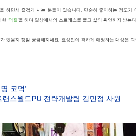
을 하면서 즐겁게 사는 분들이 있습니다. 단순히 좋아하는 정도가 아
한 ‘
덕질
’을 하며 일상에서의 스트레스를 풀고 삶의 위안까지 받는다
가 있을지 정말 궁금해지네요. 효성인이 격하게 애정하는 대상은 과연
일명 코덕’
트랜스월드PU 전략개발팀 김민정 사원