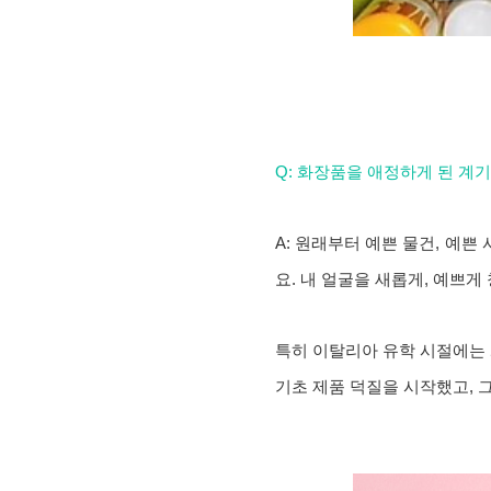
Q: 화장품을 애정하게 된 계
A: 원래부터 예쁜 물건, 예쁜
요. 내 얼굴을 새롭게, 예쁘
특히 이탈리아 유학 시절에는
기초 제품 덕질을 시작했고, 