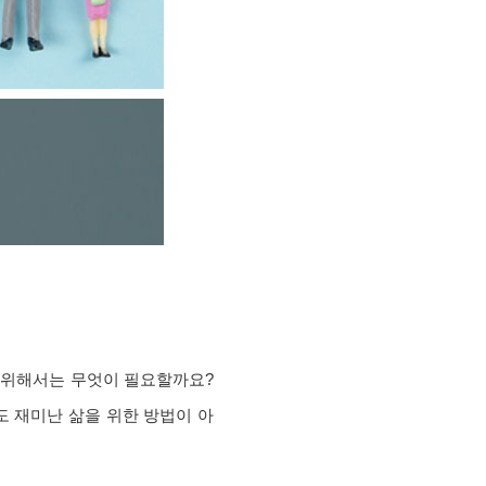
기 위해서는 무엇이 필요할까요?
도 재미난 삶을 위한 방법이 아