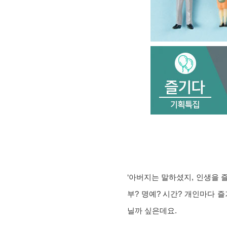
‘아버지는 말하셨지, 인생을 
부? 명예? 시간? 개인마다 
닐까 싶은데요.