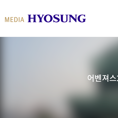
MY FRIEND HYOSUNG
어벤져스