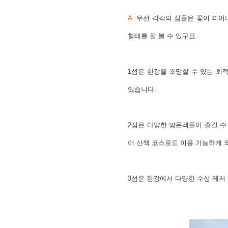
A.
우선 각각의 섬들은
꽃이 피어
형태를 잘 볼 수 있구요.
1섬은 한강을 조망할 수 있는 최
있습니다.
2섬은 다양한 방문객들이 즐길 수
어 산책 코스로도 이용 가능하게 
3섬은 한강에서 다양한 수상 레저