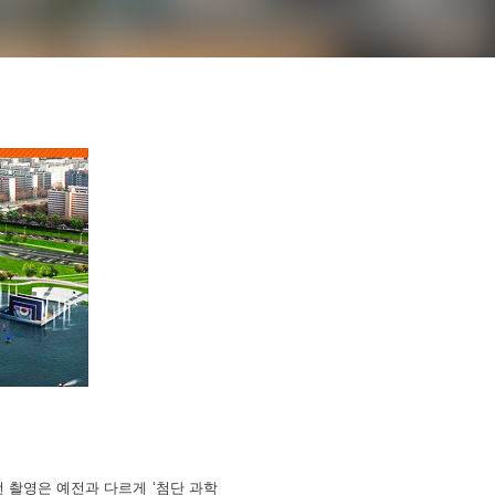
번 촬영은 예전과 다르게 ‘첨단 과학