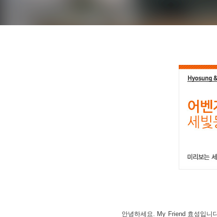
안녕하세요. My Friend 효성