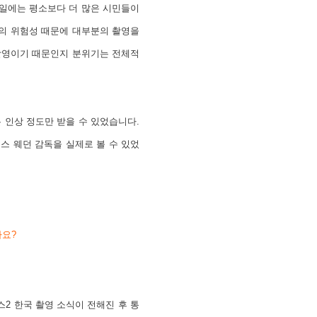
일에는 평소보다 더 많은 시민들이
출의 위험성 때문에 대부분의 촬영을
촬영이기 때문인지 분위기는 전체적
 인상 정도만 받을 수 있었습니다.
스 웨던 감독을 실제로 볼 수 있었
가요?
스2 한국 촬영 소식이 전해진 후 통