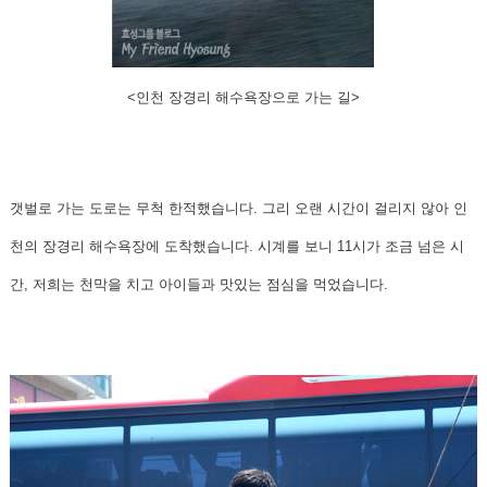
<인천 장경리 해수욕장으로 가는 길>
갯벌로 가는 도로는 무척 한적했습니다. 그리 오랜 시간이 걸리지 않아 인
천의 장경리 해수욕장에 도착했습니다. 시계를 보니 11시가 조금 넘은 시
간, 저희는 천막을 치고 아이들과 맛있는 점심을 먹었습니다.