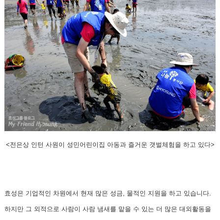
<전은상 인턴 사원이 성민어린이집 아동과 즐거운 갯벌체험을 하고 있다>
효성은 기업적인 차원에서 현재 많은 성금, 물적인 지원을 하고 있습니다.
하지만 그 외적으로 사람이 사람 냄새를 맡을 수 있는 더 많은 대외활동을