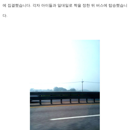
에 집결했습니다. 각자 아이들과 일대일로 짝을 정한 뒤 버스에 탑승했습니
다.