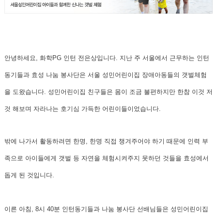
안녕하세요, 화학PG 인턴 전은상입니다.
지난 주 서울에서 근무하는 인턴
동기들과 효성 나눔 봉사단은 서울 성민어린이집 장애아동들의 갯벌체험
을 도왔습니다.
성민어린이집 친구들은 몸이 조금 불편하지만 한참 이것 저
것 해보며 자라나는 호기심 가득한 어린이들이었습니다.
밖에 나가서 활동하려면 한명, 한명 직접 챙겨주어야 하기 때문에 인력 부
족으로 아이들에게 갯벌 등 자연을 체험시켜주지 못하던 것들을 효성에서
돕게 된 것입니다.
이른 아침, 8시 40분 인턴동기들과 나눔 봉사단 선배님들은 성민어린이집