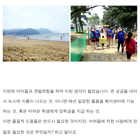
이번에 아이들과 갯벌체험을 하며 이런 생각이 들었습니다. 큰 성금을 내어
서 뉴스에 이름이 나오는 것, 아니면 매년 일정한 물품을 복지센터에 기능
하는 것, 혹은 어려운 학생에게 장학금을 지급 하는 것.
이런 물질적 도움들은 반드시 필요한 것이지만, 어려움에 처한 사람에게 정
말로 필요한 것은 무엇일까? 하고 말이죠.