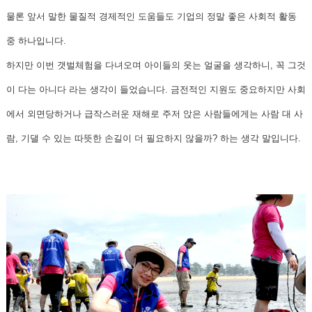
물론 앞서 말한 물질적 경제적인 도움들도 기업의 정말 좋은 사회적 활동
중 하나입니다.
하지만 이번 갯벌체험을 다녀오며 아이들의 웃는 얼굴을 생각하니, 꼭 그것
이 다는 아니다 라는 생각이 들었습니다. 금전적인 지원도 중요하지만 사회
에서 외면당하거나 급작스러운 재해로 주저 앉은 사람들에게는 사람 대 사
람, 기댈 수 있는 따뜻한 손길이 더 필요하지 않을까? 하는 생각 말입니다.