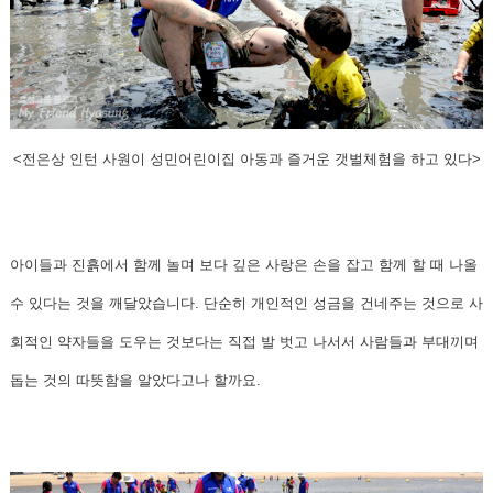
<전은상 인턴 사원이 성민어린이집 아동과 즐거운 갯벌체험을 하고 있다>
아이들과 진흙에서 함께 놀며 보다 깊은 사랑은 손을 잡고 함께 할 때 나올
수 있다는 것을 깨달았습니다. 단순히 개인적인 성금을 건네주는 것으로 사
회적인 약자들을 도우는 것보다는 직접 발 벗고 나서서 사람들과 부대끼며
돕는 것의 따뜻함을 알았다고나 할까요.