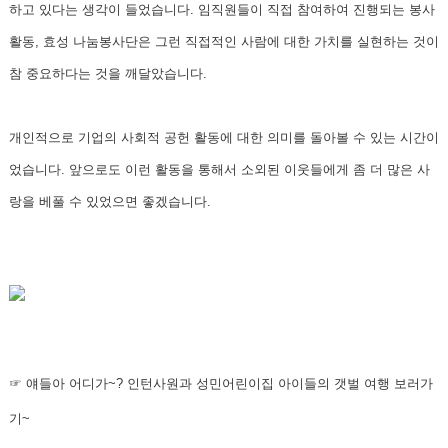
하고 있다는 생각이 들었습니다.
임직원들이 직접 참여하여 진행되는 봉사
활동, 효성 나눔봉사단은 그런 직접적인 사람에 대한 가치를 실현하는 것이
참 중요하다는 것을 깨달았습니다.
개인적으로 기업의 사회적 공헌 활동에 대한 의미를 돌아볼 수 있는 시간이
었습니다. 앞으로도 이런 활동을 통해서 소외된 이웃들에게 좀 더 많은 사
랑을 베풀 수 있었으면 좋겠습니다.
☞
얘들
아 어디가~? 인턴사원과 성민어린이집 아이들의 갯벌 여행 보러가
기~